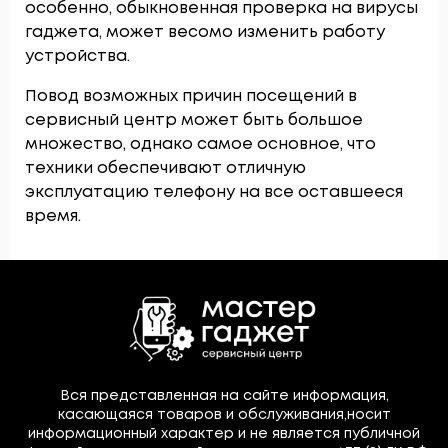
особенно, обыкновенная проверка на вирусы
гаджета, может весомо изменить работу
устройства.
Повод возможных причин посещений в
сервисный центр может быть большое
множество, однако самое основное, что
техники обеспечивают отличную
эксплуатацию телефону на все оставшееся
время.
Вся представленная на сайте информация,
касающаяся товаров и обслуживания,носит
информационный характер и не является публичной