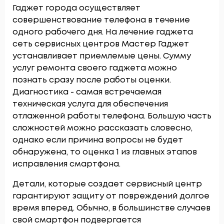
Гаджет города осуществляет
совершенствование телефона в течение
одного рабочего дня. На лечение гаджета
сеть сервисных центров Мастер Гаджет
устанавливает приемлемые цены. Сумму
услуг ремонта своего гаджета можно
познать сразу после работы оценки.
Диагностика - самая встречаемая
техническая услуга для обеспечения
отлаженной работы телефона. Большую часть
сложностей можно рассказать словесно,
однако если причина вопросы не будет
обнаружена, то оценка 1 из главных этапов
исправления смартфона.
Детали, которые создает сервисный центр
гарантируют защиту от повреждений долгое
время вперед. Обычно, в большинстве случаев
свой смартфон подвергается