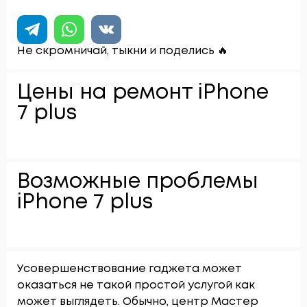
Не скромничай, тыкни и поделись 🔥
Цены на ремонт iPhone
7 plus
Возможные проблемы
iPhone 7 plus
Усовершенствование гаджета может
оказаться не такой простой услугой как
может выглядеть. Обычно, центр Мастер