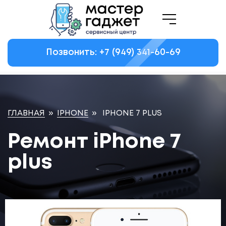
Позвонить: +7
(949)
341-60-69
ГЛАВНАЯ
»
IPHONE
»
IPHONE 7 PLUS
Ремонт iPhone 7
plus