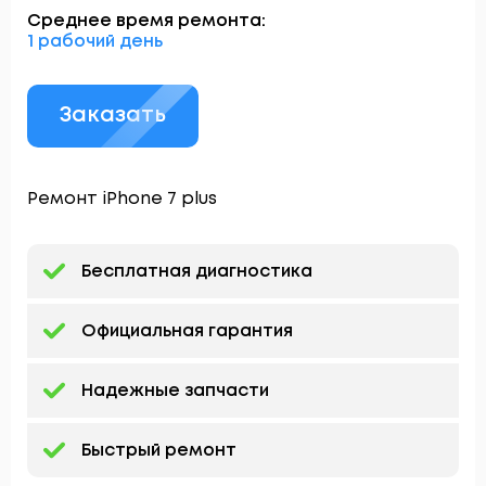
Среднее время ремонта:
1 рабочий день
Заказать
Ремонт iPhone 7 plus
Бесплатная диагностика
Официальная гарантия
Надежные запчасти
Быстрый ремонт