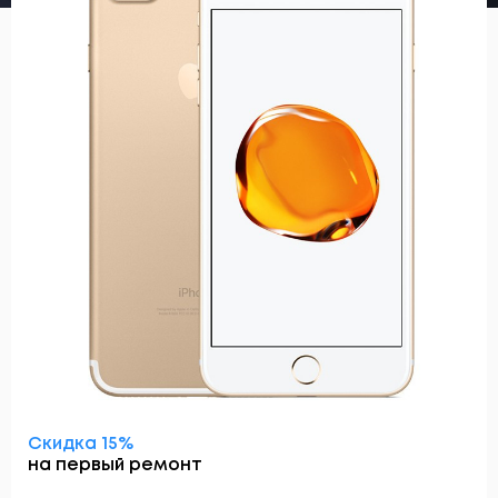
Скидка 15%
на первый ремонт