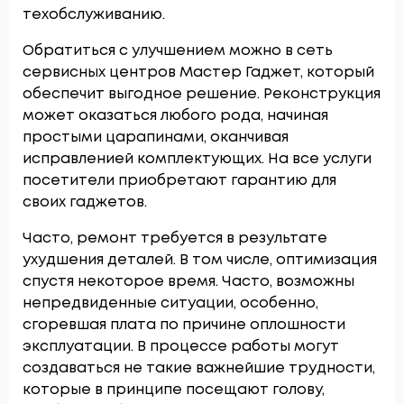
техобслуживанию.
Обратиться с улучшением можно в сеть
сервисных центров Мастер Гаджет, который
обеспечит выгодное решение. Реконструкция
может оказаться любого рода, начиная
простыми царапинами, оканчивая
исправленией комплектующих. На все услуги
посетители приобретают гарантию для
своих гаджетов.
Часто, ремонт требуется в результате
ухудшения деталей. В том числе, оптимизация
спустя некоторое время. Часто, возможны
непредвиденные ситуации, особенно,
сгоревшая плата по причине оплошности
эксплуатации. В процессе работы могут
создаваться не такие важнейшие трудности,
которые в принципе посещают голову,