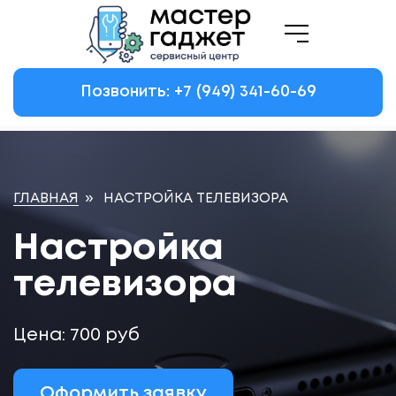
Позвонить: +7
(949)
341-60-69
ГЛАВНАЯ
»
НАСТРОЙКА ТЕЛЕВИЗОРА
Настройка
телевизора
Цена: 700 руб
Оформить заявку