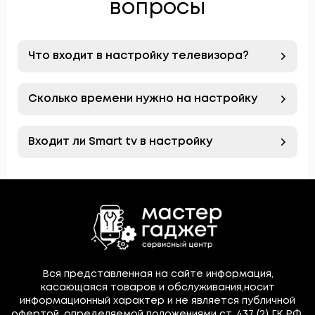
вопросы
Что входит в настройку телевизора?
Сколько времени нужно на настройку
Входит ли Smart tv в настройку
Вся представленная на сайте информация,
касающаяся товаров и обслуживания,носит
информационный характер и не является публичной
офертой, определяемой положениями ст. 437 (2) ГК РФ.