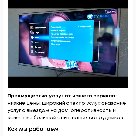
Преимущества услуг от нашего сервиса:
низкие цены, широкий спектр услуг, оказание
услуг с выездом на дом, оперативность и
качества, большой опыт наших сотрудников.
Как мы работаем: