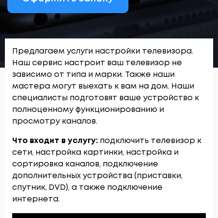
Предлагаем услуги настройки телевизора.
Наш сервис настроит ваш телевизор не
зависимо от типа и марки. Также наши
мастера могут выехать к вам на дом. Наши
специалисты подготовят ваше устройство к
полноценному функционированию и
просмотру каналов.
Что входит в услугу:
подключить телевизор к
сети, настройка картинки, настройка и
сортировка каналов, подключение
дополнительных устройства (приставки,
спутник, DVD), а также подключение
интернета.