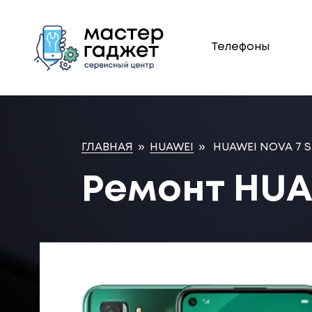
Телефоны
ГЛАВНАЯ
»
HUAWEI
»
HUAWEI NOVA 7 S
Ремонт HUA