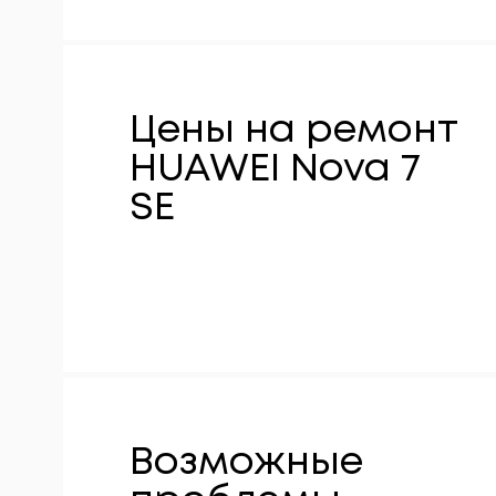
Цены на ремонт
HUAWEI Nova 7
SE
Возможные