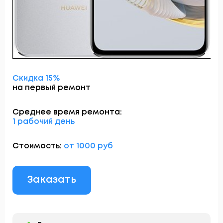
Скидка 15%
на первый ремонт
Среднее время ремонта:
1 рабочий день
Стоимость:
от 1000 руб
Заказать