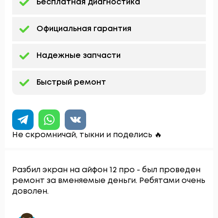
Бесплатная диагностика
Официальная гарантия
Надежные запчасти
Быстрый ремонт
Не скромничай, тыкни и поделись 🔥
Разбил экран на айфон 12 про - был проведен
ремонт за вменяемые деньги. Ребятами очень
доволен.