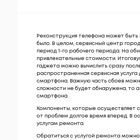
Реконструкция телефона может быть н
было. В целом, сервисный центр гор
период 1-го рабочего периода. На об
привлекательные стоимости. Итогов
гаджета можно вычислить сразу посл
распространенная сервисная услуга
смартфона. Важную часть сбоев можно
сложности не будет обнаружена, то а
смартфона.
Компоненты, которые осуществляет 
от проблем долгое время вперед. В о
услугам ремонта.
Обратиться с услугой ремонта можно