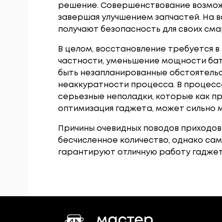
решение. Совершенствование возможе
завершая улучшением запчастей. На 
получают безопасность для своих сма
В целом, восстановление требуется в
частности, уменьшение мощности бат
быть незапланированные обстоятельст
неаккуратности процесса. В процесс
серьезные неполадки, которые как п
оптимизация гаджета, может сильно 
Причины очевидных поводов приходов
бесчисленное количество, однако са
гарантируют отличную работу гаджет