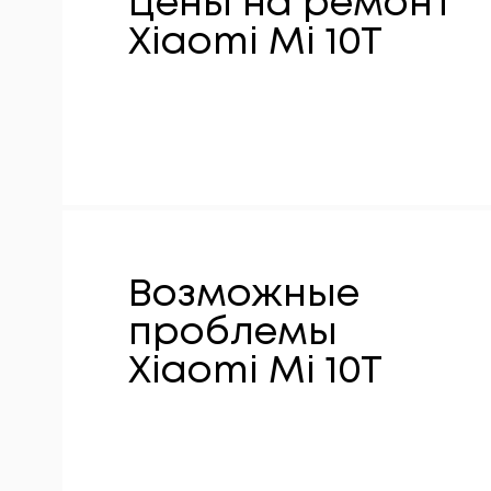
Цены на ремонт
Xiaomi Mi 10T
Возможные
проблемы
Xiaomi Mi 10T