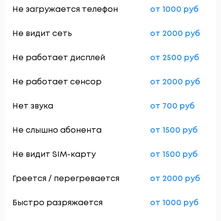
Не загружается телефон
от 1000 руб
Не видит сеть
от 2000 руб
Не работает дисплей
от 2500 руб
Не работает сенсор
от 2000 руб
Нет звука
от 700 руб
Не слышно абонента
от 1500 руб
Не видит SIM-карту
от 1500 руб
Греется / перегревается
от 2000 руб
Быстро разряжается
от 1000 руб