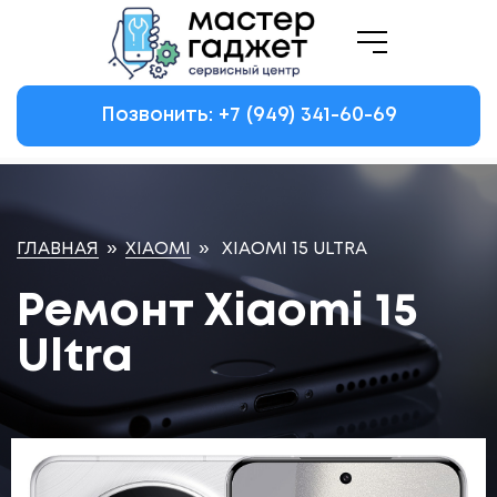
Позвонить: +7
(949)
341-60-69
ГЛАВНАЯ
»
XIAOMI
»
XIAOMI 15 ULTRA
Ремонт Xiaomi 15
Ultra