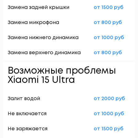
Замена задней крышки
от 1500 руб
Замена микрофона
от 800 руб
Замена нижнего динамика
от 1000 руб
Замена верхнего динамика
от 800 руб
Возможные проблемы
Xiaomi 15 Ultra
Залит водой
от 2000 руб
Не включается
от 1000 руб
Не заряжается
от 1500 руб