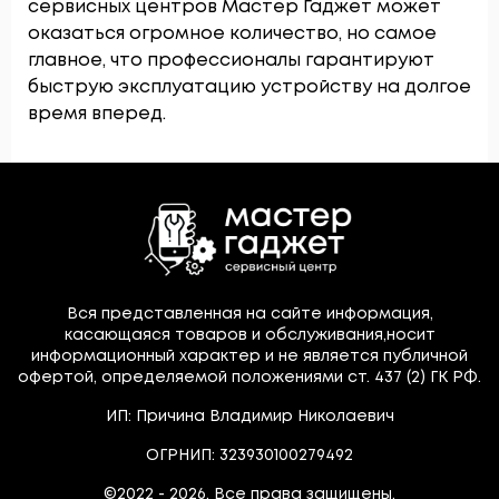
сервисных центров Мастер Гаджет может
оказаться огромное количество, но самое
главное, что профессионалы гарантируют
быструю эксплуатацию устройству на долгое
время вперед.
Вся представленная на сайте информация,
касающаяся товаров и обслуживания,носит
информационный характер и не является публичной
офертой, определяемой положениями ст. 437 (2) ГК РФ.
ИП: Причина Владимир Николаевич
ОГРНИП: 323930100279492
©2022 - 2026. Все права защищены.