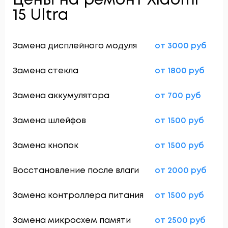
Цены на ремонт Xiaomi
15 Ultra
Замена дисплейного модуля
от 3000 руб
Замена стекла
от 1800 руб
Замена аккумулятора
от 700 руб
Замена шлейфов
от 1500 руб
Замена кнопок
от 1500 руб
Восстановление после влаги
от 2000 руб
Замена контроллера питания
от 1500 руб
Замена микросхем памяти
от 2500 руб