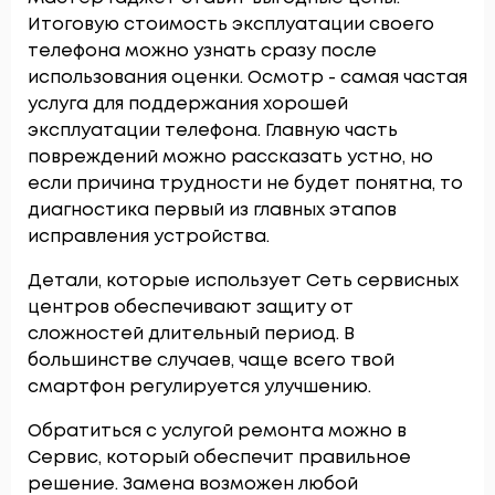
Итоговую стоимость эксплуатации своего
телефона можно узнать сразу после
использования оценки. Осмотр - самая частая
услуга для поддержания хорошей
эксплуатации телефона. Главную часть
повреждений можно рассказать устно, но
если причина трудности не будет понятна, то
диагностика первый из главных этапов
исправления устройства.
Детали, которые использует Сеть сервисных
центров обеспечивают защиту от
сложностей длительный период. В
большинстве случаев, чаще всего твой
смартфон регулируется улучшению.
Обратиться с услугой ремонта можно в
Сервис, который обеспечит правильное
решение. Замена возможен любой