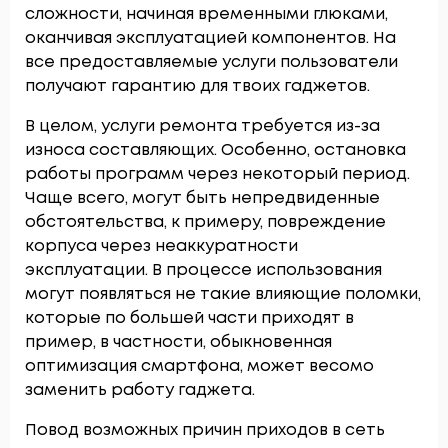
сложности, начиная временными глюками,
оканчивая эксплуатацией компонентов. На
все предоставляемые услуги пользователи
получают гарантию для твоих гаджетов.
В целом, услуги ремонта требуется из-за
износа составляющих. Особенно, остановка
работы программ через некоторый период.
Чаще всего, могут быть непредвиденные
обстоятельства, к примеру, повреждение
корпуса через неаккуратности
эксплуатации. В процессе использования
могут появляться не такие влияющие поломки,
которые по большей части приходят в
пример, в частности, обыкновенная
оптимизация смартфона, может весомо
заменить работу гаджета.
Повод возможных причин приходов в сеть