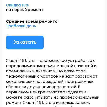
Скидка 15%
на первый ремонт
Среднее время ремонта:
1 рабочий день
Заказать
Xiaomi 15 Ultra — флагманское устройство с
передовыми камерами, мощной начинкой и
премиальным дизайном. Но даже столь
технологичный смартфон не застрахован от
механических повреждений, программных
сбоев или других неисправностей. В
сервисном центре «Мастер Гаджет» вы
можете рассчитывать на профессиональный
ремонт Xiaomi 15 Ultra с использованием