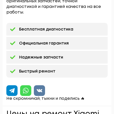
оригинальных запчастей, точной
диагностикой и гарантией качества на все
работы.
Бесплатная диагностика
Официальная гарантия
Надежные запчасти
Быстрый ремонт
Не скромничай, тыкни и поделись 🔥