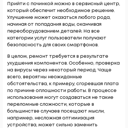
Прийти с починкой можно в сервисный центр,
который обеспечит необходимое решение.
Улучшение может оказаться любого рода,
начиная от попадания воды, оканчивая
переоборудованием деталей. На все
категории услуг пользователи получают
безопасность для своих смартфонов.
В целом, ремонт требуется в результате
ухудшения компонентов. Особенно, проверка
на вирусы через некоторый период. Чаще
всего, вероятны неожиданные
обстоятельства, к примеру, сгоревшая плата
по причине оплошности работы. В процессе
использования могут создаваться не такие
переломные сложности, которые в
большинстве случаев посещают мысли,
например, несложная оптимизация
устройства, может сильно заменить