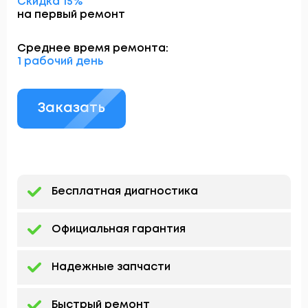
Скидка 15%
на первый ремонт
Среднее время ремонта:
1 рабочий день
Заказать
Бесплатная диагностика
Официальная гарантия
Надежные запчасти
Быстрый ремонт