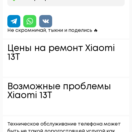
Не скромничай, тыкни и поделись 🔥
Цены на ремонт Xiaomi
13T
Возможные проблемы
Xiaomi 13T
Техническое обслуживание телефона может
быть не такой дорогостоящей услугой как