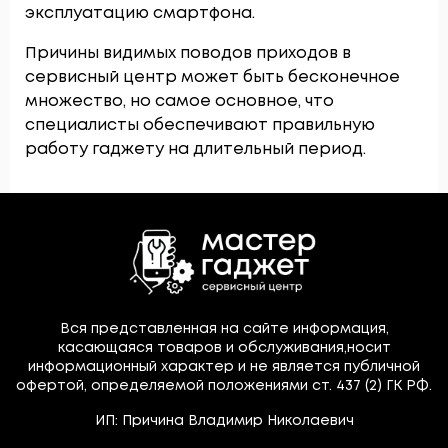
эксплуатацию смартфона.
Причины видимых поводов приходов в
сервисный центр может быть бесконечное
множество, но самое основное, что
специалисты обеспечивают правильную
работу гаджету на длительный период.
Вся представленная на сайте информация,
касающаяся товаров и обслуживания,носит
информационный характер и не является публичной
офертой, определяемой положениями ст. 437 (2) ГК РФ.
ИП: Причина Владимир Николаевич