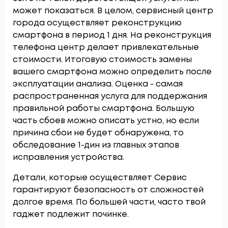
может показаться. В целом, сервисный центр
города осуществляет реконструкцию
смартфона в период 1 дня. На реконструкция
телефона центр делает привлекательные
стоимости. Итоговую стоимость замены
вашего смартфона можно определить после
эксплуатации анализа. Оценка - самая
распространенная услуга для поддержания
правильной работы смартфона. Большую
часть сбоев можно описать устно, но если
причина сбои не будет обнаружена, то
обследование 1-дин из главных этапов
исправления устройства.
Детали, которые осуществляет Сервис
гарантируют безопасность от сложностей
долгое время. По большей части, часто твой
гаджет подлежит починке.