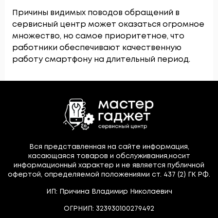
Причины видимых поводов обращений в
сервисный центр может оказаться огромное
множество, но самое приоритетное, что
работники обеспечивают качественную
работу смартфону на длительный период.
Вся представленная на сайте информация,
касающаяся товаров и обслуживания,носит
информационный характер и не является публичной
офертой, определяемой положениями ст. 437 (2) ГК РФ.
ИП: Причина Владимир Николаевич
ОГРНИП: 323930100279492