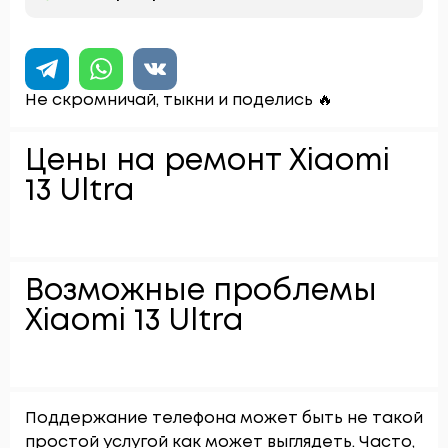
Не скромничай, тыкни и поделись 🔥
Цены на ремонт Xiaomi
13 Ultra
Возможные проблемы
Xiaomi 13 Ultra
Поддержание телефона может быть не такой
простой услугой как может выглядеть. Часто,