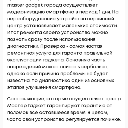
master gadget города осуществляет
модернизацию смартфона в период 1 дня. На
переоборудование устройства сервисный
центр устанавливает маленькие стоимости.
Итог ремонта своего устройства можно
познать сразу после использования
диагностики. Проверка - самая частая
ремонтная услуга для гаранта правильной
эксплуатации гаджета. Основную часть
повреждений можно описать вербально,
однако если причина проблемы не будет
известна, то диагностика один из основных
этапов улучшения смартфона.
Составляющие, которые осуществляет центр
Мастер Гаджет гарантируют гарантию от
поломок все оставшееся время. В целом,
часто свой устройство регулируется починке.