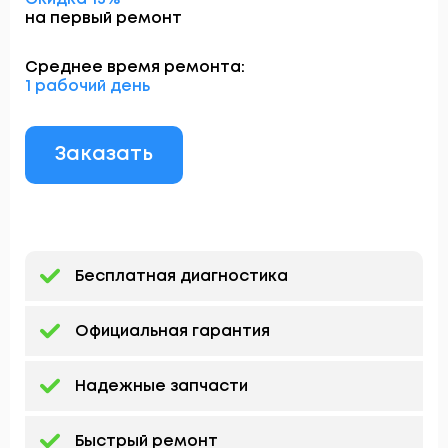
на первый ремонт
Среднее время ремонта:
1 рабочий день
Заказать
Бесплатная диагностика
Официальная гарантия
Надежные запчасти
Быстрый ремонт