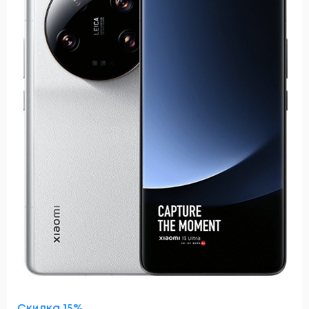
Скидка 15%