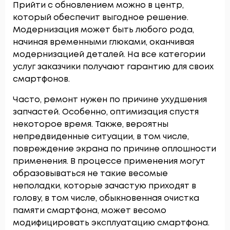
Прийти с обновлением можно в центр,
который обеспечит выгодное решение.
Модернизация может быть любого рода,
начиная временными глюками, оканчивая
модернизацией деталей. На все категории
услуг заказчики получают гарантию для своих
смартфонов.
Часто, ремонт нужен по причине ухудшения
запчастей. Особенно, оптимизация спустя
некоторое время. Также, вероятны
непредвиденные ситуации, в том числе,
повреждение экрана по причине оплошности
применения. В процессе применения могут
образовываться не такие весомые
неполадки, которые зачастую приходят в
голову, в том числе, обыкновенная очистка
памяти смартфона, может весомо
модифицировать эксплуатацию смартфона.