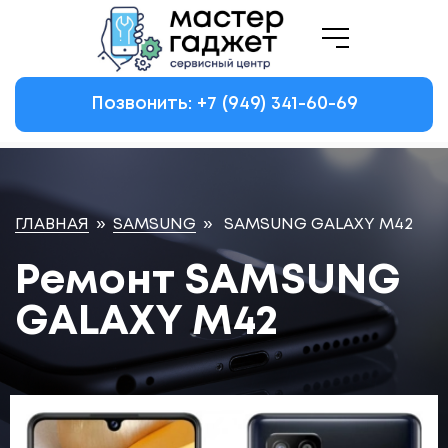
Позвонить: +7
(949)
341-60-69
ГЛАВНАЯ
»
SAMSUNG
»
SAMSUNG GALAXY M42
Ремонт SAMSUNG
GALAXY M42