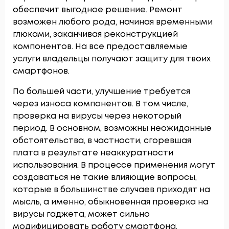
обеспечит выгодное решение. Ремонт
возможен любого рода, начиная временными
глюками, заканчивая реконструкцией
компонентов. На все предоставляемые
услуги владельцы получают защиту для твоих
смартфонов.
По большей части, улучшение требуется
через износа компонентов. В том числе,
проверка на вирусы через некоторый
период. В основном, возможны неожиданные
обстоятельства, в частности, сгоревшая
плата в результате неаккуратности
использования. В процессе применения могут
создаваться не такие влияющие вопросы,
которые в большинстве случаев приходят на
мысль, а именно, обыкновенная проверка на
вирусы гаджета, может сильно
модифицировать работу смартфона.