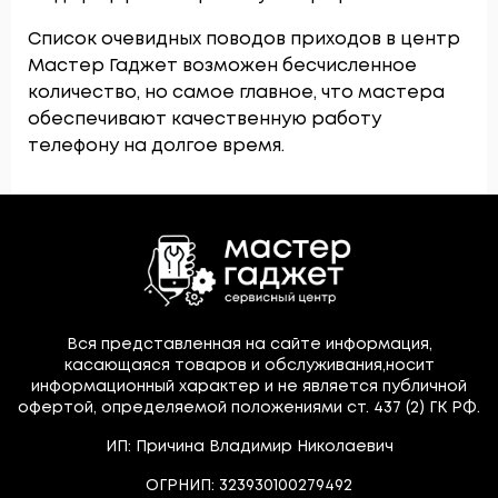
Список очевидных поводов приходов в центр
Мастер Гаджет возможен бесчисленное
количество, но самое главное, что мастера
обеспечивают качественную работу
телефону на долгое время.
Вся представленная на сайте информация,
касающаяся товаров и обслуживания,носит
информационный характер и не является публичной
офертой, определяемой положениями ст. 437 (2) ГК РФ.
ИП: Причина Владимир Николаевич
ОГРНИП: 323930100279492