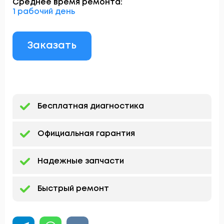
Среднее время ремонта:
1 рабочий день
Заказать
Бесплатная диагностика
Официальная гарантия
Надежные запчасти
Быстрый ремонт