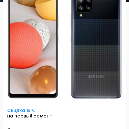
Скидка 15%
на первый ремонт