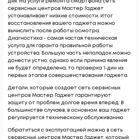
дня. На услуги ремонта смартфона сеть
сервисных центров Мастер Гаджет
устанавливает низкие стоимости. Итог
восстановления вашего гаджета можно
вычислить после работы осмотра.
Диагностика - самая частая техническая
услуга для гаранта правильной работы
устройства. Большую часть неполадок можно
донести устно, однако если причина явления
не будет определена, то проверка 1-дин из
первых этапов совершенствования гаджета.
Детали, которые создает сеть сервисных
центров Мастер Гаджет гарантируют
защиту от проблем долгое время вперед. В
большинстве случаев, в основном ваш гаджет
регулируется техническому обслуживанию.
Обратиться с эксплуатацией можно в сеть
сервисных центров Мастер Гаджет, который