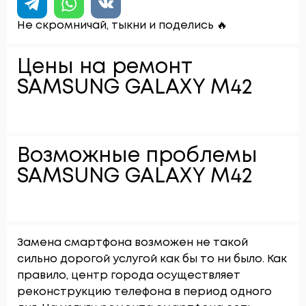
Не скромничай, тыкни и поделись 🔥
Цены на ремонт
SAMSUNG GALAXY M42
Возможные проблемы
SAMSUNG GALAXY M42
Замена смартфона возможен не такой
сильно дорогой услугой как бы то ни было. Как
правило, центр города осуществляет
реконструкцию телефона в период одного