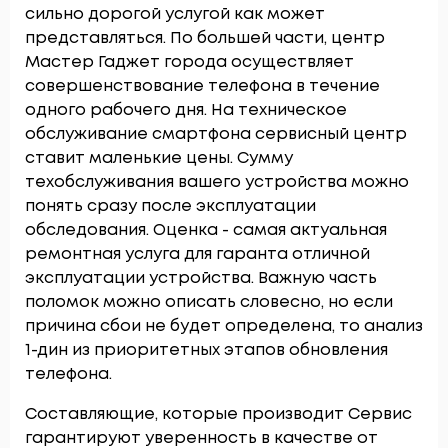
сильно дорогой услугой как может
представляться. По большей части, центр
Мастер Гаджет города осуществляет
совершенствование телефона в течение
одного рабочего дня. На техническое
обслуживание смартфона сервисный центр
ставит маленькие цены. Сумму
техобслуживания вашего устройства можно
понять сразу после эксплуатации
обследования. Оценка - самая актуальная
ремонтная услуга для гаранта отличной
эксплуатации устройства. Важную часть
поломок можно описать словесно, но если
причина сбои не будет определена, то анализ
1-дин из приоритетных этапов обновления
телефона.
Составляющие, которые производит Сервис
гарантируют уверенность в качестве от