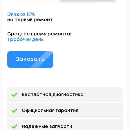
Скидка 15%
на первый ремонт
Среднее время ремонта:
1 рабочий день
Заказать
Бесплатная диагностика
Официальная гарантия
Надежные запчасти