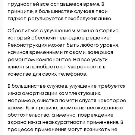
трудностей все оставшееся время. В
принципе, в большинстве случаев твой
гаджет регулируется техобслуживанию.
Обратиться с улучшением можно в Сервис,
который обеспечит выгодное решение.
Реконструкция может быть любого уровня,
начиная временными глюками, завершая
ремонтом компонентов. На все услуги
клиенты приобретают уверенность в
качестве для своих телефонов.
В большинстве случаев, улучшение требуется
из-за амортизации комплектующих.
Например, очистка памяти спустя некоторое
время. Как правило, возможны неожиданные
обстоятельства, а именно, повреждение
экрана из-за неаккуратности применения. В
процессе применения могут возникать не