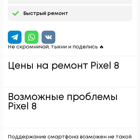
Быстрый ремонт
Не скромничай, тыкни и поделись 🔥
Цены на ремонт Pixel 8
Возможные проблемы
Pixel 8
Поддержание смартфона возможен не такой