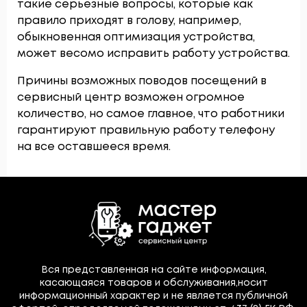
такие серьезные вопросы, которые как
правило приходят в голову, например,
обыкновенная оптимизация устройства,
может весомо исправить работу устройства.
Причины возможных поводов посещений в
сервисный центр возможен огромное
количество, но самое главное, что работники
гарантируют правильную работу телефону
на все оставшееся время.
Вся представленная на сайте информация,
касающаяся товаров и обслуживания,носит
информационный характер и не является публичной