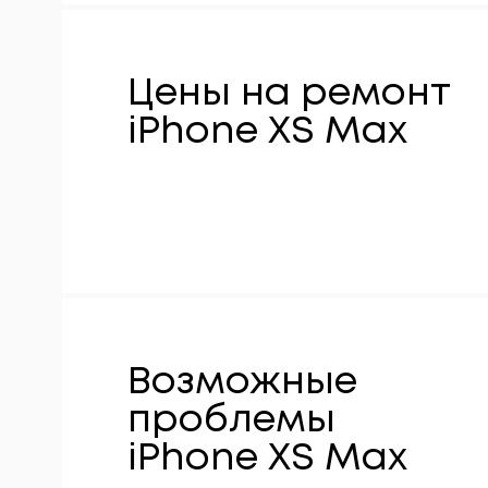
Цены на ремонт
iPhone XS Max
Возможные
проблемы
iPhone XS Max