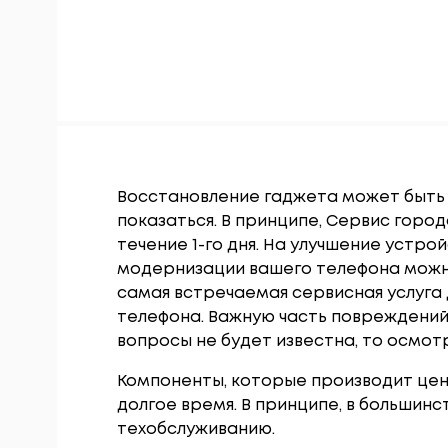
Восстановление гаджета может быть 
показаться. В принципе, Сервис горо
течение 1-го дня. На улучшение устро
модернизации вашего телефона можно
самая встречаемая сервисная услуга
телефона. Важную часть повреждений
вопросы не будет известна, то осмотр
Компоненты, которые производит це
долгое время. В принципе, в большин
техобслуживанию.