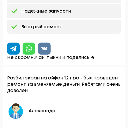
Надежные запчасти
Быстрый ремонт
Не скромничай, тыкни и поделись 🔥
Разбил экран на айфон 12 про - был проведен
ремонт за вменяемые деньги. Ребятами очень
доволен.
Александр