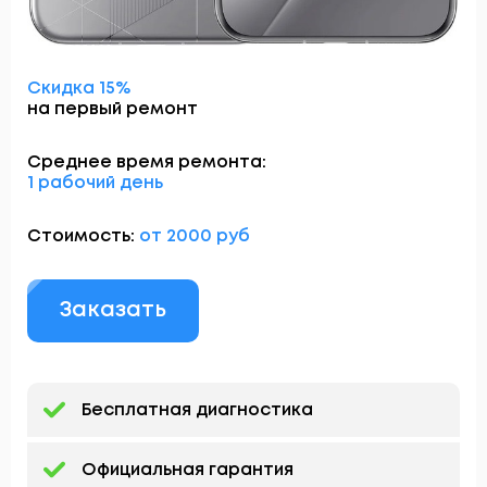
Скидка 15%
на первый ремонт
Среднее время ремонта:
1 рабочий день
Стоимость:
от 2000 руб
Заказать
Бесплатная диагностика
Официальная гарантия