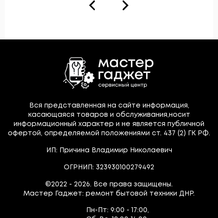
Вся представленная на сайте информация,
касающаяся товаров и обслуживания,носит
информационный характер и не является публичной
офертой, определяемой положениями ст. 437 (2) ГК РФ.
ИП: Причина Владимир Николаевич
ОГРНИП: 323930100279492
©2022 - 2026. Все права защищены.
Мастер Гаджет: ремонт бытовой техники ДНР.
Пн-Пт:
9:00 - 17:00,