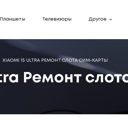
Планшеты
Телевизоры
Другое
XIAOMI 15 ULTRA РЕМОНТ СЛОТА СИМ-КАРТЫ
ltra Ремонт слот