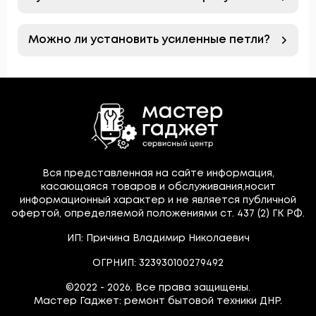
Можно ли установить усиленные петли?
Вся представленная на сайте информация,
касающаяся товаров и обслуживания,носит
информационный характер и не является публичной
офертой, определяемой положениями ст. 437 (2) ГК РФ.
ИП: Причина Владимир Николаевич
ОГРНИП: 323930100279492
©2022 - 2026. Все права защищены.
Мастер Гаджет: ремонт бытовой техники ДНР.