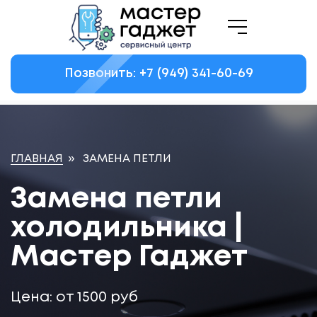
Позвонить: +7
(949)
341-60-69
ГЛАВНАЯ
»
ЗАМЕНА ПЕТЛИ
Замена петли
холодильника |
Мастер Гаджет
Цена: от 1500 руб