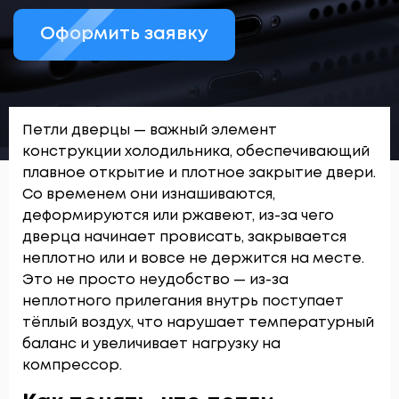
Оформить заявку
Петли дверцы — важный элемент
конструкции холодильника, обеспечивающий
плавное открытие и плотное закрытие двери.
Со временем они изнашиваются,
деформируются или ржавеют, из-за чего
дверца начинает провисать, закрывается
неплотно или и вовсе не держится на месте.
Это не просто неудобство — из-за
неплотного прилегания внутрь поступает
тёплый воздух, что нарушает температурный
баланс и увеличивает нагрузку на
компрессор.