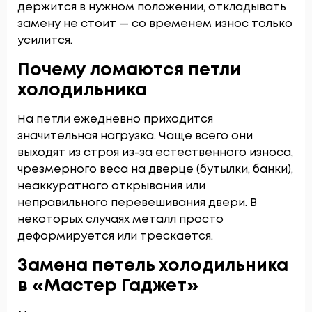
держится в нужном положении, откладывать
замену не стоит — со временем износ только
усилится.
Почему ломаются петли
холодильника
На петли ежедневно приходится
значительная нагрузка. Чаще всего они
выходят из строя из-за естественного износа,
чрезмерного веса на дверце (бутылки, банки),
неаккуратного открывания или
неправильного перевешивания двери. В
некоторых случаях металл просто
деформируется или трескается.
Замена петель холодильника
в «Мастер Гаджет»