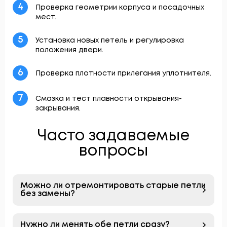
4
Проверка геометрии корпуса и посадочных
мест.
5
Установка новых петель и регулировка
положения двери.
6
Проверка плотности прилегания уплотнителя.
7
Смазка и тест плавности открывания-
закрывания.
Часто задаваемые
вопросы
Можно ли отремонтировать старые петли
без замены?
Нужно ли менять обе петли сразу?