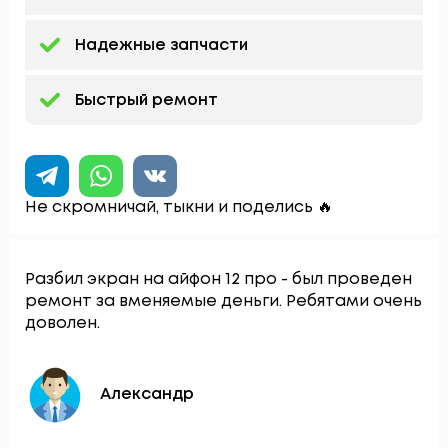
Надежные запчасти
Быстрый ремонт
Не скромничай, тыкни и поделись 🔥
Разбил экран на айфон 12 про - был проведен
ремонт за вменяемые деньги. Ребятами очень
доволен.
Александр