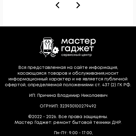
Вся представленная на сайте информация,
касающаяся товаров и обслуживания,носит
информационный характер и не является публичной
офертой, определяемой положениями ст. 437 (2) ГК РФ.
ИП: Причина Владимир Николаевич
ОГРНИП: 323930100279492
©2022 - 2026. Все права защищены.
Мастер Гаджет: ремонт бытовой техники ДНР.
Пн-Пт:
9:00 - 17:00,