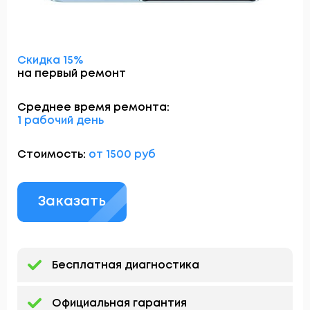
Скидка 15%
на первый ремонт
Среднее время ремонта:
1 рабочий день
Стоимость:
от 1500 руб
Заказать
Бесплатная диагностика
Официальная гарантия