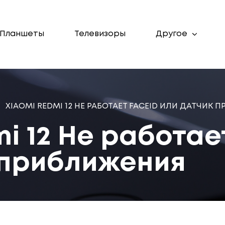
Планшеты
Телевизоры
Другое
XIAOMI REDMI 12 НЕ РАБОТАЕТ FACEID ИЛИ ДАТЧИК
i 12 Не работае
 приближения