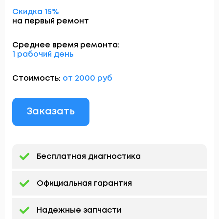
Скидка 15%
на первый ремонт
Среднее время ремонта:
1 рабочий день
Стоимость:
от 2000 руб
Заказать
Бесплатная диагностика
Официальная гарантия
Надежные запчасти