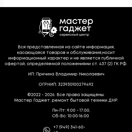
Вся представленная на сайте информация,
касающаяся товаров и обслуживания,носит
информационный характер и не является публичной
офертой, определяемой положениями ст. 437 (2) ГК РФ.
ИП: Причина Владимир Николаевич
ОГРНИП: 323930100279492
©2022 - 2026. Все права защищены.
Мастер Гаджет: ремонт бытовой техники ДНР.
Пн-Пт:
9:00 - 17:00,
Сб-Вс:
10:00-16:00
+7
(949)
341-60-