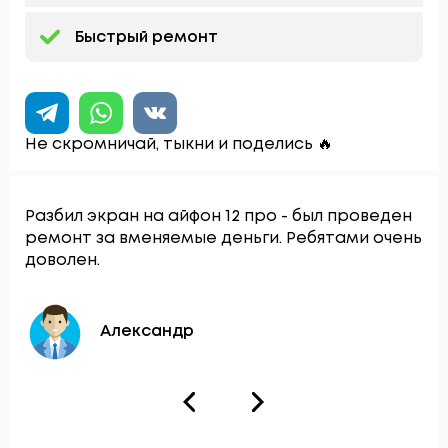
Быстрый ремонт
Не скромничай, тыкни и поделись 🔥
Разбил экран на айфон 12 про - был проведен
ремонт за вменяемые деньги. Ребятами очень
доволен.
Александр