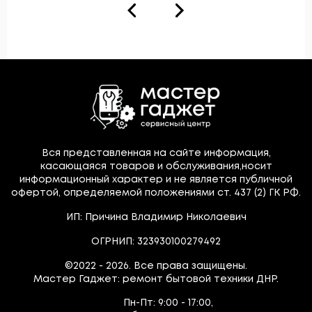
Вся представленная на сайте информация,
касающаяся товаров и обслуживания,носит
информационный характер и не является публичной
офертой, определяемой положениями ст. 437 (2) ГК РФ.
ИП: Причина Владимир Николаевич
ОГРНИП: 323930100279492
©2022 - 2026. Все права защищены.
Мастер Гаджет: ремонт бытовой техники ДНР.
Пн-Пт:
9:00 - 17:00,