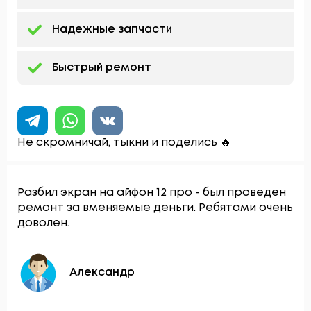
Надежные запчасти
Быстрый ремонт
Не скромничай, тыкни и поделись 🔥
Разбил экран на айфон 12 про - был проведен
ремонт за вменяемые деньги. Ребятами очень
доволен.
Александр