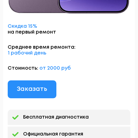
Скидка 15%
на первый ремонт
Среднее время ремонта:
1 рабочий день
Стоимость:
от 2000 руб
Заказать
Бесплатная диагностика
Официальная гарантия