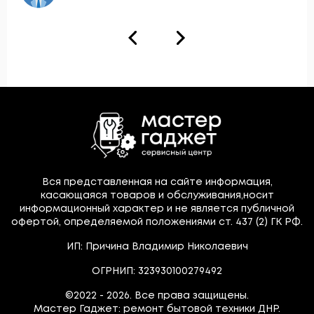
Вся представленная на сайте информация,
касающаяся товаров и обслуживания,носит
информационный характер и не является публичной
офертой, определяемой положениями ст. 437 (2) ГК РФ.
ИП: Причина Владимир Николаевич
ОГРНИП: 323930100279492
©2022 - 2026. Все права защищены.
Мастер Гаджет: ремонт бытовой техники ДНР.