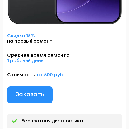
Скидка 15%
на первый ремонт
Среднее время ремонта:
1 рабочий день
Стоимость:
от 600 руб
Заказать
Бесплатная диагностика