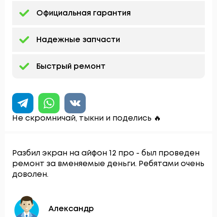
Официальная гарантия
Надежные запчасти
Быстрый ремонт
Не скромничай, тыкни и поделись 🔥
Разбил экран на айфон 12 про - был проведен
ремонт за вменяемые деньги. Ребятами очень
доволен.
Александр