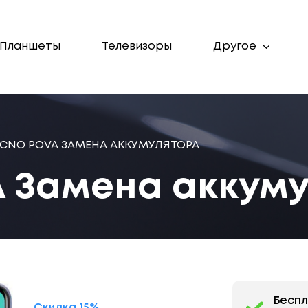
Планшеты
Телевизоры
Другое
CNO POVA ЗАМЕНА АККУМУЛЯТОРА
 Замена аккум
Бесп
Скидка 15%