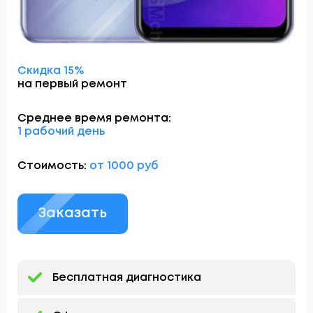
Скидка 15%
на первый ремонт
Среднее время ремонта:
1 рабочий день
Стоимость:
от 1000 руб
Заказать
Бесплатная диагностика