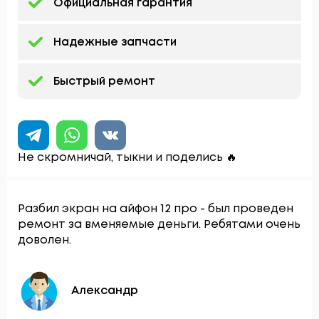
Официальная гарантия
Надежные запчасти
Быстрый ремонт
Не скромничай, тыкни и поделись 🔥
Разбил экран на айфон 12 про - был проведен
ремонт за вменяемые деньги. Ребятами очень
доволен.
Александр