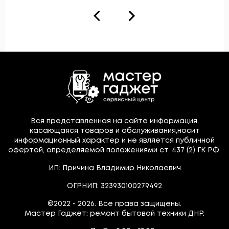
Вся представленная на сайте информация,
касающаяся товаров и обслуживания,носит
информационный характер и не является публичной
офертой, определяемой положениями ст. 437 (2) ГК РФ.
ИП: Причина Владимир Николаевич
ОГРНИП: 323930100279492
©2022 - 2026. Все права защищены.
Мастер Гаджет: ремонт бытовой техники ДНР.