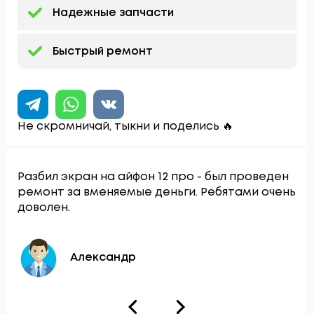
Надежные запчасти
Быстрый ремонт
Не скромничай, тыкни и поделись 🔥
Разбил экран на айфон 12 про - был проведен
ремонт за вменяемые деньги. Ребятами очень
доволен.
Александр