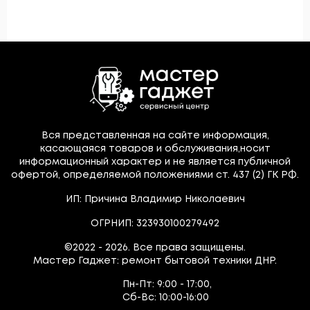
Вся представленная на сайте информация,
касающаяся товаров и обслуживания,носит
информационный характер и не является публичной
офертой, определяемой положениями ст. 437 (2) ГК РФ.
ИП: Причина Владимир Николаевич
ОГРНИП: 323930100279492
©2022 - 2026. Все права защищены.
Мастер Гаджет: ремонт бытовой техники ДНР.
Пн-Пт:
9:00 - 17:00,
Сб-Вс:
10:00-16:00