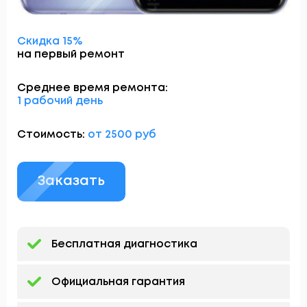
Скидка 15%
на первый ремонт
Среднее время ремонта:
1 рабочий день
Стоимость:
от 2500 руб
Заказать
Бесплатная диагностика
Официальная гарантия