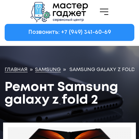
Позвонить: +7
(949)
341-60-69
ГЛАВНАЯ
»
SAMSUNG
»
SAMSUNG GALAXY Z FOLD 2
Ремонт Samsung
galaxy z fold 2