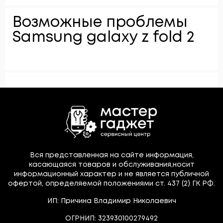
Возможные проблемы
Samsung galaxy z fold 2
Вся представленная на сайте информация,
касающаяся товаров и обслуживания,носит
информационный характер и не является публичной
офертой, определяемой положениями ст. 437 (2) ГК РФ.
ИП: Причина Владимир Николаевич
ОГРНИП: 323930100279492