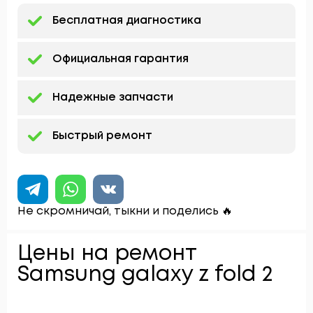
Бесплатная диагностика
Официальная гарантия
Надежные запчасти
Быстрый ремонт
Не скромничай, тыкни и поделись 🔥
Цены на ремонт
Samsung galaxy z fold 2