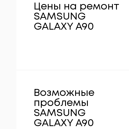
Цены на ремонт
SAMSUNG
GALAXY A90
Возможные
проблемы
SAMSUNG
GALAXY A90