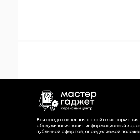
Вся представленная на сайте информация,
обслуживания,носит информационный харак
публичной офертой, определяемой положения