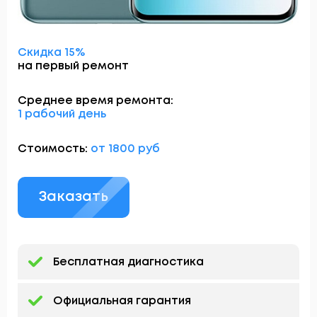
Скидка 15%
на первый ремонт
Среднее время ремонта:
1 рабочий день
Стоимость:
от 1800 руб
Заказать
Бесплатная диагностика
Официальная гарантия