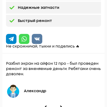
Надежные запчасти
Быстрый ремонт
Не скромничай, тыкни и поделись 🔥
Разбил экран на айфон 12 про - был проведен
ремонт за вменяемые деньги. Ребятами очень
доволен.
Александр