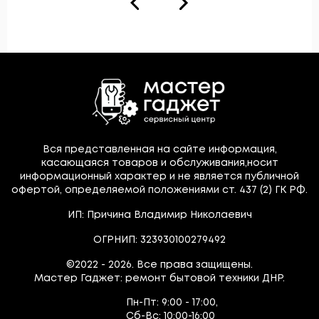
Вся представленная на сайте информация,
касающаяся товаров и обслуживания,носит
информационный характер и не является публичной
офертой, определяемой положениями ст. 437 (2) ГК РФ.
ИП: Причина Владимир Николаевич
ОГРНИП: 323930100279492
©2022 - 2026. Все права защищены.
Мастер Гаджет: ремонт бытовой техники ДНР.
Пн-Пт:
9:00 - 17:00,
Сб-Вс:
10:00-16:00