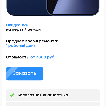
Скидка 15%
на первый ремонт
Среднее время ремонта:
1 рабочий день
Стоимость:
от 3000 руб
Заказать
Бесплатная диагностика