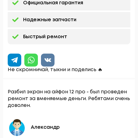
Официальная гарантия
Надежные запчасти
Быстрый ремонт
Не скромничай, тыкни и поделись 🔥
Разбил экран на айфон 12 про - был проведен
ремонт за вменяемые деньги. Ребятами очень
доволен.
Александр