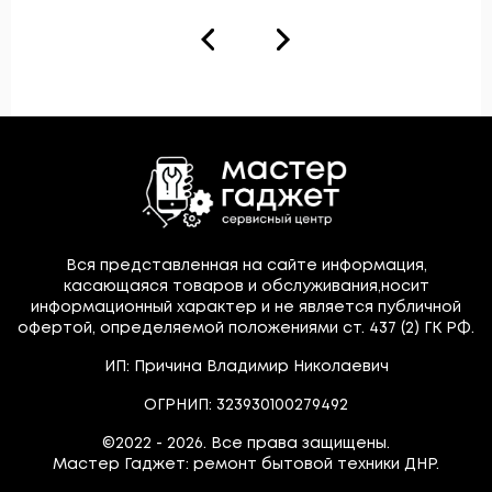
Вся представленная на сайте информация,
касающаяся товаров и обслуживания,носит
информационный характер и не является публичной
офертой, определяемой положениями ст. 437 (2) ГК РФ.
ИП: Причина Владимир Николаевич
ОГРНИП: 323930100279492
©2022 - 2026. Все права защищены.
Мастер Гаджет: ремонт бытовой техники ДНР.