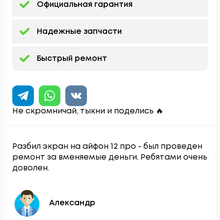
Официальная гарантия
Надежные запчасти
Быстрый ремонт
Не скромничай, тыкни и поделись 🔥
Разбил экран на айфон 12 про - был проведен
ремонт за вменяемые деньги. Ребятами очень
доволен.
Александр