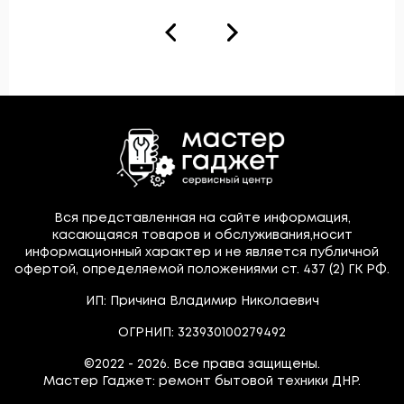
Вся представленная на сайте информация,
касающаяся товаров и обслуживания,носит
информационный характер и не является публичной
офертой, определяемой положениями ст. 437 (2) ГК РФ.
ИП: Причина Владимир Николаевич
ОГРНИП: 323930100279492
©2022 - 2026. Все права защищены.
Мастер Гаджет: ремонт бытовой техники ДНР.