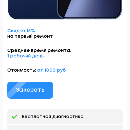
Скидка 15%
на первый ремонт
Среднее время ремонта:
1 рабочий день
Стоимость:
от 1000 руб
Заказать
Бесплатная диагностика