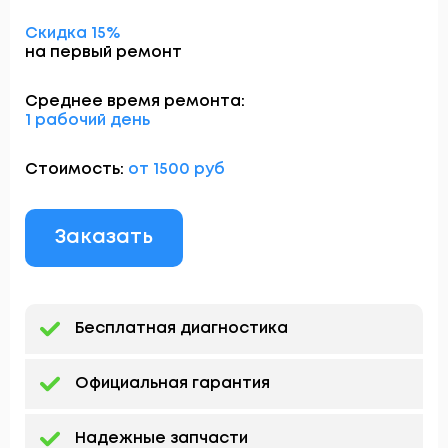
Скидка 15%
на первый ремонт
Среднее время ремонта:
1 рабочий день
Стоимость:
от 1500 руб
Заказать
Бесплатная диагностика
Официальная гарантия
Надежные запчасти