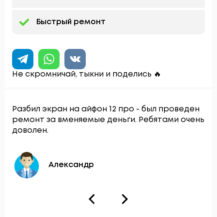
Быстрый ремонт
Не скромничай, тыкни и поделись 🔥
Разбил экран на айфон 12 про - был проведен
ремонт за вменяемые деньги. Ребятами очень
доволен.
Александр