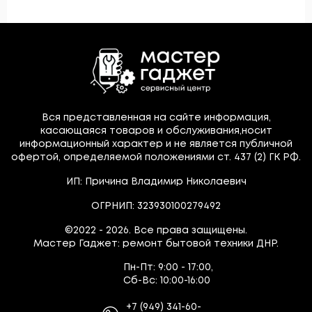
Вся представленная на сайте информация,
касающаяся товаров и обслуживания,носит
информационный характер и не является публичной
офертой, определяемой положениями ст. 437 (2) ГК РФ.
ИП: Причина Владимир Николаевич
ОГРНИП: 323930100279492
©2022 - 2026. Все права защищены.
Мастер Гаджет: ремонт бытовой техники ДНР.
Пн-Пт:
9:00 - 17:00,
Сб-Вс:
10:00-16:00
+7
(949)
341-60-