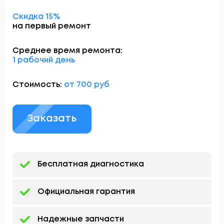
Скидка 15%
на первый ремонт
Среднее время ремонта:
1 рабочий день
Стоимость:
от 700 руб
Заказать
Бесплатная диагностика
Официальная гарантия
Надежные запчасти