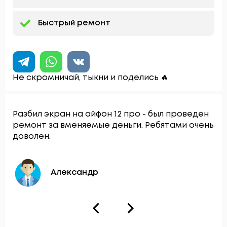
Быстрый ремонт
Не скромничай, тыкни и поделись 🔥
Разбил экран на айфон 12 про - был проведен
ремонт за вменяемые деньги. Ребятами очень
доволен.
Александр