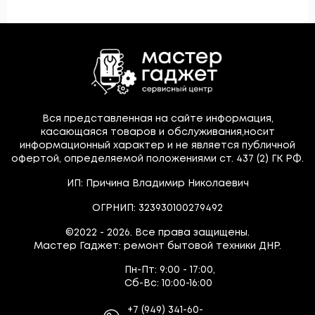
Вся представленная на сайте информация,
касающаяся товаров и обслуживания,носит
информационный характер и не является публичной
офертой, определяемой положениями ст. 437 (2) ГК РФ.
ИП: Причина Владимир Николаевич
ОГРНИП: 323930100279492
©2022 - 2026. Все права защищены.
Мастер Гаджет: ремонт бытовой техники ДНР.
Пн-Пт:
9:00 - 17:00,
Сб-Вс:
10:00-16:00
+7
(949)
341-60-