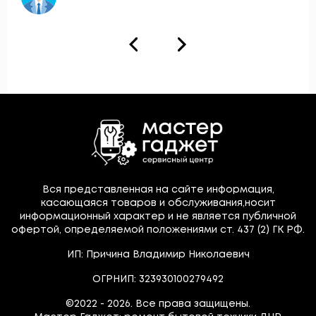
Вся представленная на сайте информация,
касающаяся товаров и обслуживания,носит
информационный характер и не является публичной
офертой, определяемой положениями ст. 437 (2) ГК РФ.
ИП: Причина Владимир Николаевич
ОГРНИП: 323930100279492
©2022 - 2026. Все права защищены.