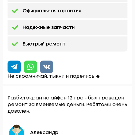
Официальная гарантия
Надежные запчасти
Быстрый ремонт
Не скромничай, тыкни и поделись 🔥
Разбил экран на айфон 12 про - был проведен
ремонт за вменяемые деньги. Ребятами очень
доволен.
Александр