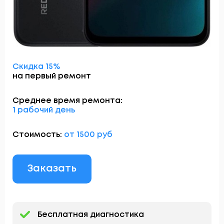
Скидка 15%
на первый ремонт
Среднее время ремонта:
1 рабочий день
Стоимость:
от 1500 руб
Заказать
Бесплатная диагностика