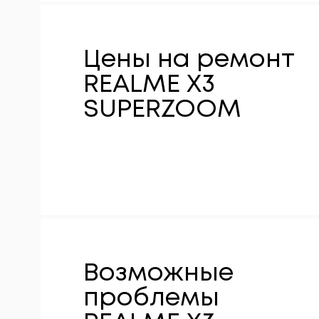
Цены на ремонт
REALME X3
SUPERZOOM
Возможные
проблемы