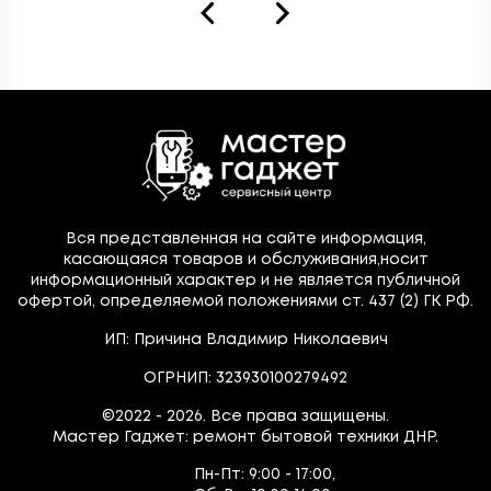
Вся представленная на сайте информация,
касающаяся товаров и обслуживания,носит
информационный характер и не является публичной
офертой, определяемой положениями ст. 437 (2) ГК РФ.
ИП: Причина Владимир Николаевич
ОГРНИП: 323930100279492
©2022 - 2026. Все права защищены.
Мастер Гаджет: ремонт бытовой техники ДНР.
Пн-Пт:
9:00 - 17:00,