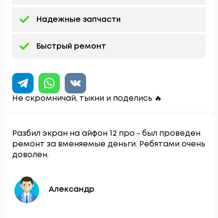
Надежные запчасти
Быстрый ремонт
Не скромничай, тыкни и поделись 🔥
Разбил экран на айфон 12 про - был проведен
ремонт за вменяемые деньги. Ребятами очень
доволен.
Александр