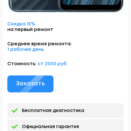
Скидка 15%
на первый ремонт
Среднее время ремонта:
1 рабочий день
Стоимость:
от 2500 руб
Заказать
Бесплатная диагностика
Официальная гарантия