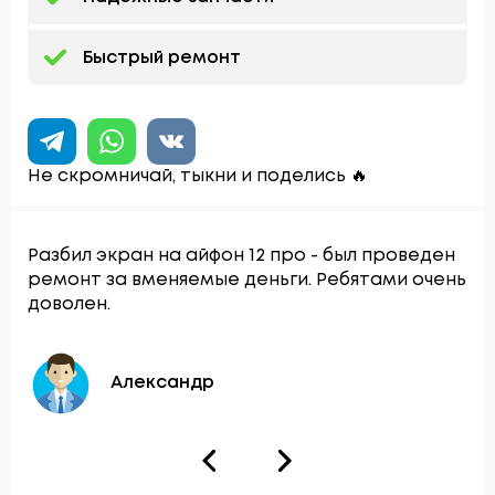
Быстрый ремонт
Не скромничай, тыкни и поделись 🔥
Разбил экран на айфон 12 про - был проведен
ремонт за вменяемые деньги. Ребятами очень
доволен.
Александр