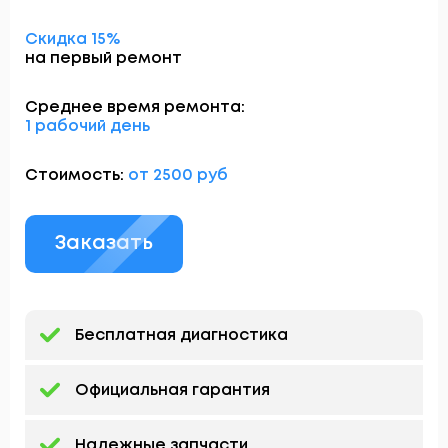
Скидка 15%
на первый ремонт
Среднее время ремонта:
1 рабочий день
Стоимость:
от 2500 руб
Заказать
Бесплатная диагностика
Официальная гарантия
Надежные запчасти