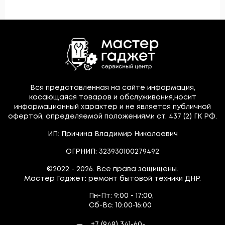
Вся представленная на сайте информация,
касающаяся товаров и обслуживания,носит
информационный характер и не является публичной
офертой, определяемой положениями ст. 437 (2) ГК РФ.
ИП: Причина Владимир Николаевич
ОГРНИП: 323930100279492
©2022 - 2026. Все права защищены.
Мастер Гаджет: ремонт бытовой техники ДНР.
Пн-Пт:
9:00 - 17:00,
Сб-Вс:
10:00-16:00
+7
(949)
341-60-