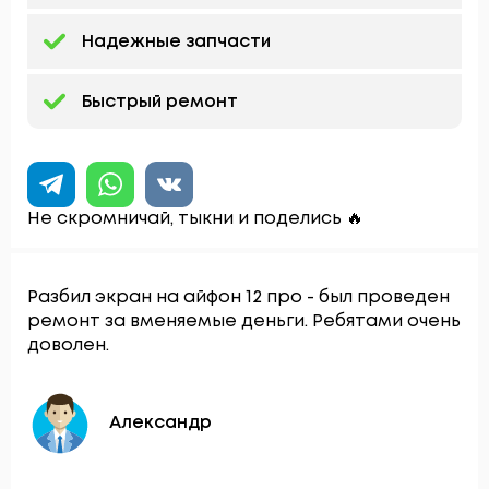
Надежные запчасти
Быстрый ремонт
Не скромничай, тыкни и поделись 🔥
Разбил экран на айфон 12 про - был проведен
ремонт за вменяемые деньги. Ребятами очень
доволен.
Александр