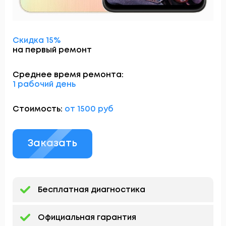
Скидка 15%
на первый ремонт
Среднее время ремонта:
1 рабочий день
Стоимость:
от 1500 руб
Заказать
Бесплатная диагностика
Официальная гарантия