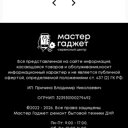
Вся представленная на сайте информация,
касающаяся товаров и обслуживания,носит
информационный характер и не является публичной
офертой, определяемой положениями ст. 437 (2) ГК РФ.
ИП: Причина Владимир Николаевич
ОГРНИП: 323930100279492
©2022 - 2026. Все права защищены.
Мастер Гаджет: ремонт бытовой техники ДНР.
Пн-Пт:
9:00 - 17:00,