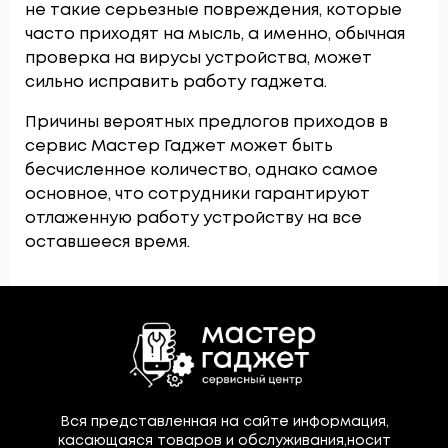
не такие серьезные повреждения, которые
часто приходят на мысль, а именно, обычная
проверка на вирусы устройства, может
сильно исправить работу гаджета.
Причины вероятных предлогов приходов в
сервис Мастер Гаджет может быть
бесчисленное количество, однако самое
основное, что сотрудники гарантируют
отлаженную работу устройству на все
оставшееся время.
Вся представленная на сайте информация,
касающаяся товаров и обслуживания,носит