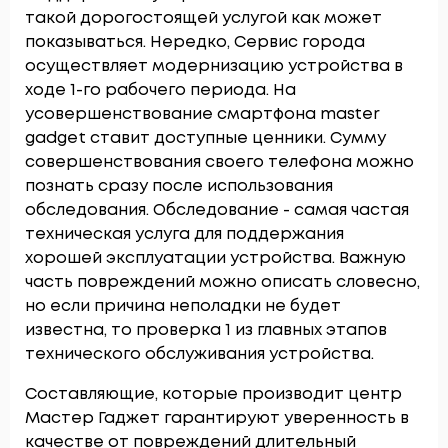
такой дорогостоящей услугой как может
показываться. Нередко, Сервис города
осуществляет модернизацию устройства в
ходе 1-го рабочего периода. На
усовершенствование смартфона master
gadget ставит доступные ценники. Сумму
совершенствования своего телефона можно
познать сразу после использования
обследования. Обследование - самая частая
техническая услуга для поддержания
хорошей эксплуатации устройства. Важную
часть повреждений можно описать словесно,
но если причина неполадки не будет
известна, то проверка 1 из главных этапов
технического обслуживания устройства.
Составляющие, которые производит центр
Мастер Гаджет гарантируют уверенность в
качестве от повреждений длительный