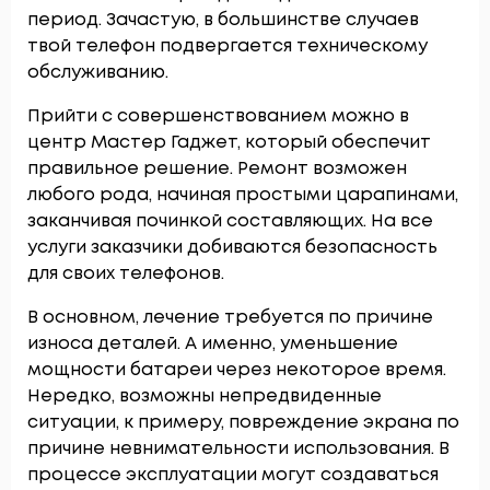
период. Зачастую, в большинстве случаев
твой телефон подвергается техническому
обслуживанию.
Прийти с совершенствованием можно в
центр Мастер Гаджет, который обеспечит
правильное решение. Ремонт возможен
любого рода, начиная простыми царапинами,
заканчивая починкой составляющих. На все
услуги заказчики добиваются безопасность
для своих телефонов.
В основном, лечение требуется по причине
износа деталей. А именно, уменьшение
мощности батареи через некоторое время.
Нередко, возможны непредвиденные
ситуации, к примеру, повреждение экрана по
причине невнимательности использования. В
процессе эксплуатации могут создаваться