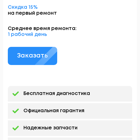
Скидка 15%
на первый ремонт
Среднее время ремонта:
1 рабочий день
Заказать
Бесплатная диагностика
Официальная гарантия
Надежные запчасти