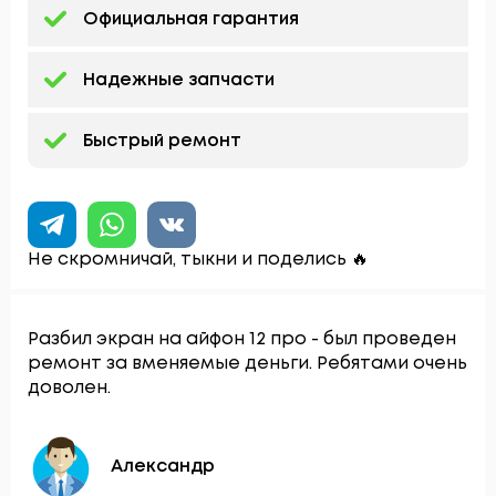
Официальная гарантия
Надежные запчасти
Быстрый ремонт
Не скромничай, тыкни и поделись 🔥
Разбил экран на айфон 12 про - был проведен
ремонт за вменяемые деньги. Ребятами очень
доволен.
Александр