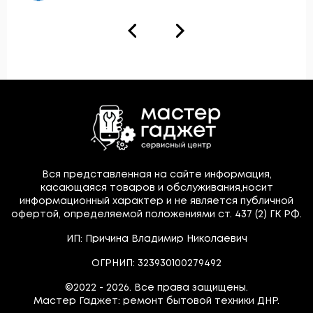
Вся представленная на сайте информация,
касающаяся товаров и обслуживания,носит
информационный характер и не является публичной
офертой, определяемой положениями ст. 437 (2) ГК РФ.
ИП: Причина Владимир Николаевич
ОГРНИП: 323930100279492
©2022 - 2026. Все права защищены.
Мастер Гаджет: ремонт бытовой техники ДНР.