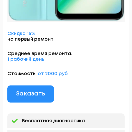
Скидка 15%
на первый ремонт
Среднее время ремонта:
1 рабочий день
Стоимость:
от 2000 руб
Заказать
Бесплатная диагностика