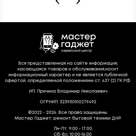
Вся представленная на сайте информация,
касающаяся товаров и обслуживания,носит
информационный характер и не является публичной
офертой, определяемой положениями ст. 437 (2) ГК РФ.
ИП: Причина Владимир Николаевич
ОГРНИП: 323930100279492
©2022 - 2026. Все права защищены.
Мастер Гаджет: ремонт бытовой техники ДНР.
Пн-Пт:
9:00 - 17:00,
Сб-Вс:
10:00-16:00