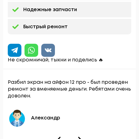
Надежные запчасти
Быстрый ремонт
Не скромничай, тыкни и поделись 🔥
Разбил экран на айфон 12 про - был проведен
ремонт за вменяемые деньги. Ребятами очень
доволен.
Александр