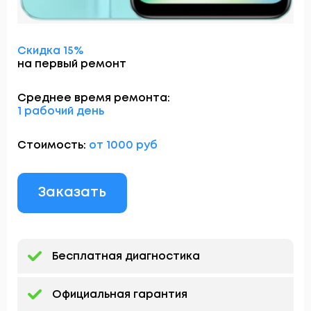
Скидка 15%
на первый ремонт
Среднее время ремонта:
1 рабочий день
Стоимость:
от 1000 руб
Заказать
Бесплатная диагностика
Официальная гарантия