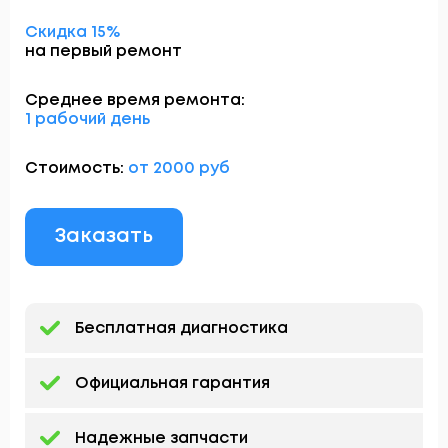
Скидка 15%
на первый ремонт
Среднее время ремонта:
1 рабочий день
Стоимость:
от 2000 руб
Заказать
Бесплатная диагностика
Официальная гарантия
Надежные запчасти