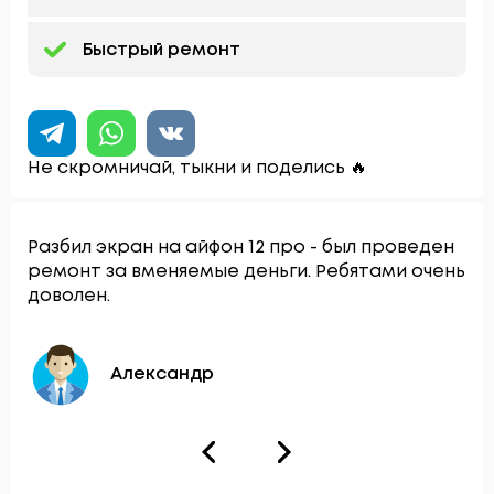
Быстрый ремонт
Не скромничай, тыкни и поделись 🔥
Разбил экран на айфон 12 про - был проведен
ремонт за вменяемые деньги. Ребятами очень
доволен.
Александр