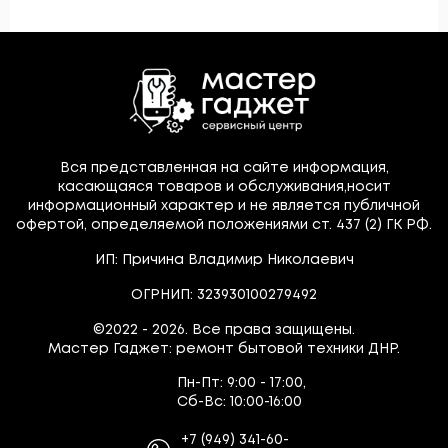
Вся представленная на сайте информация,
касающаяся товаров и обслуживания,носит
информационный характер и не является публичной
офертой, определяемой положениями ст. 437 (2) ГК РФ.
ИП: Причина Владимир Николаевич
ОГРНИП: 323930100279492
©2022 - 2026. Все права защищены.
Мастер Гаджет: ремонт бытовой техники ДНР.
Пн-Пт:
9:00 - 17:00,
Сб-Вс:
10:00-16:00
+7
(949)
341-60-