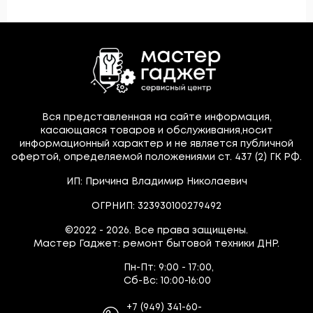
Вся представленная на сайте информация,
касающаяся товаров и обслуживания,носит
информационный характер и не является публичной
офертой, определяемой положениями ст. 437 (2) ГК РФ.
ИП: Причина Владимир Николаевич
ОГРНИП: 323930100279492
©2022 - 2026. Все права защищены.
Мастер Гаджет: ремонт бытовой техники ДНР.
Пн-Пт:
9:00 - 17:00,
Сб-Вс:
10:00-16:00
+7
(949)
341-60-