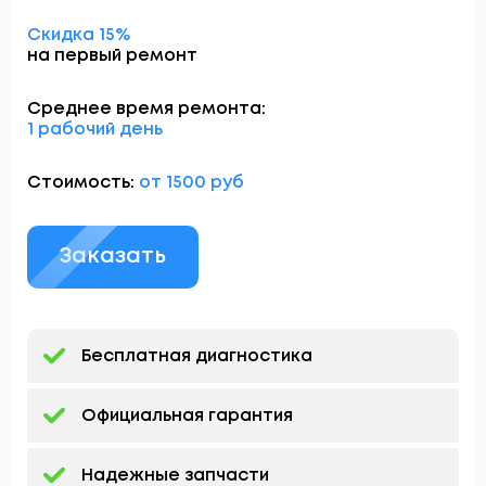
Скидка 15%
на первый ремонт
Среднее время ремонта:
1 рабочий день
Стоимость:
от 1500 руб
Заказать
Бесплатная диагностика
Официальная гарантия
Надежные запчасти