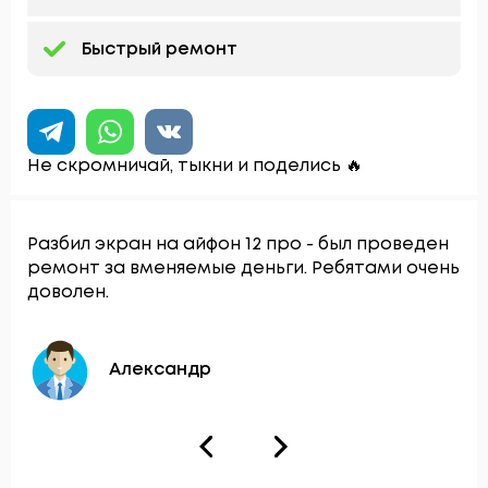
Быстрый ремонт
Не скромничай, тыкни и поделись 🔥
Разбил экран на айфон 12 про - был проведен
ремонт за вменяемые деньги. Ребятами очень
доволен.
Александр