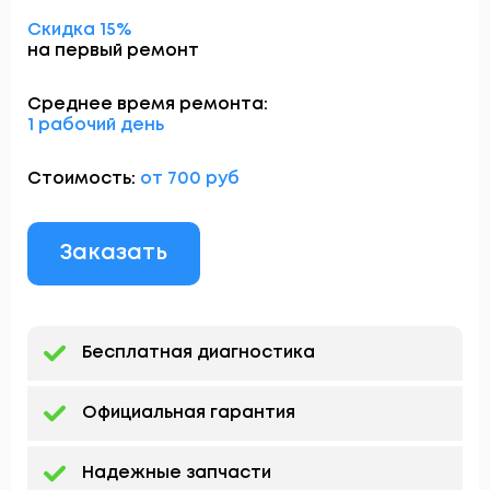
Скидка 15%
на первый ремонт
Среднее время ремонта:
1 рабочий день
Стоимость:
от 700 руб
Заказать
Бесплатная диагностика
Официальная гарантия
Надежные запчасти