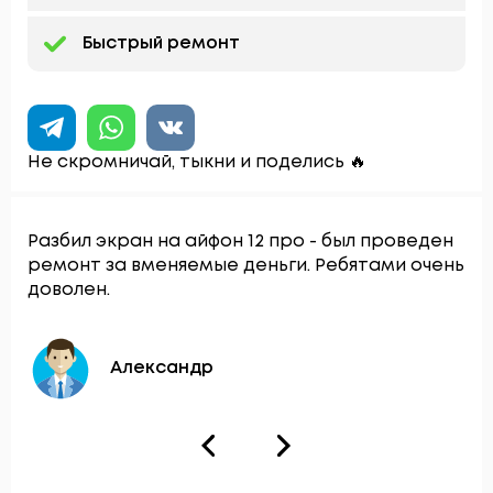
Быстрый ремонт
Не скромничай, тыкни и поделись 🔥
Разбил экран на айфон 12 про - был проведен
ремонт за вменяемые деньги. Ребятами очень
доволен.
Александр