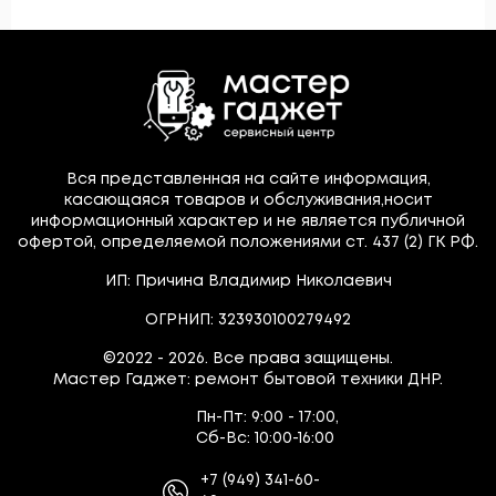
Вся представленная на сайте информация,
касающаяся товаров и обслуживания,носит
информационный характер и не является публичной
офертой, определяемой положениями ст. 437 (2) ГК РФ.
ИП: Причина Владимир Николаевич
ОГРНИП: 323930100279492
©2022 - 2026. Все права защищены.
Мастер Гаджет: ремонт бытовой техники ДНР.
Пн-Пт:
9:00 - 17:00,
Сб-Вс:
10:00-16:00
+7
(949)
341-60-