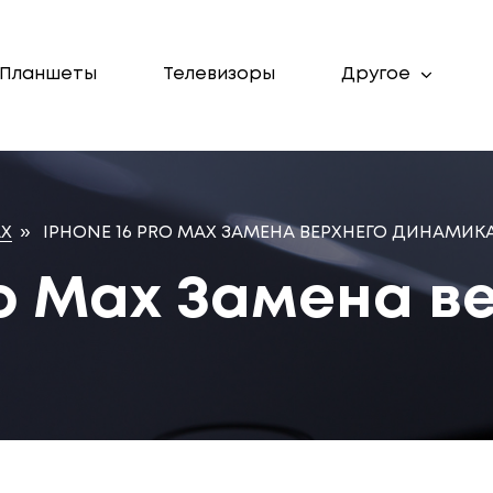
Планшеты
Телевизоры
Другое
AX
»
IPHONE 16 PRO MAX ЗАМЕНА ВЕРХНЕГО ДИНАМИК
ro Max Замена в