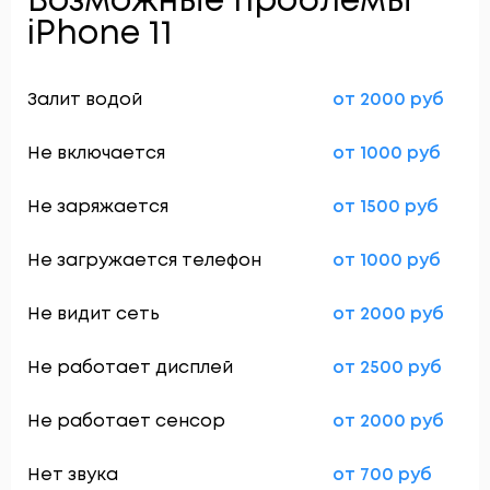
Возможные проблемы
iPhone 11
Залит водой
от 2000 руб
Не включается
от 1000 руб
Не заряжается
от 1500 руб
Не загружается телефон
от 1000 руб
Не видит сеть
от 2000 руб
Не работает дисплей
от 2500 руб
Не работает сенсор
от 2000 руб
Нет звука
от 700 руб