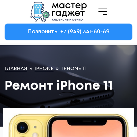
Позвонить: +7
(949)
341-60-69
ГЛАВНАЯ
»
IPHONE
»
IPHONE 11
Ремонт iPhone 11