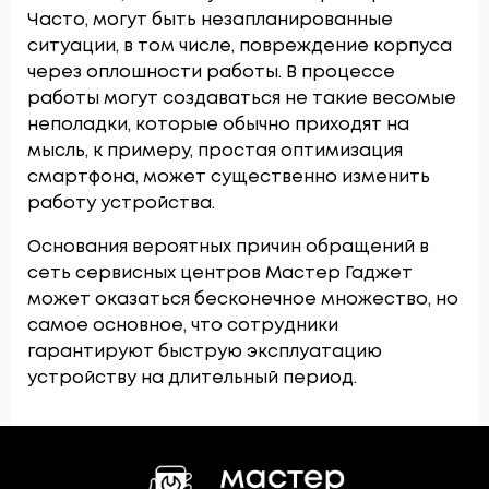
Часто, могут быть незапланированные
ситуации, в том числе, повреждение корпуса
через оплошности работы. В процессе
работы могут создаваться не такие весомые
неполадки, которые обычно приходят на
мысль, к примеру, простая оптимизация
смартфона, может существенно изменить
работу устройства.
Основания вероятных причин обращений в
сеть сервисных центров Мастер Гаджет
может оказаться бесконечное множество, но
самое основное, что сотрудники
гарантируют быструю эксплуатацию
устройству на длительный период.