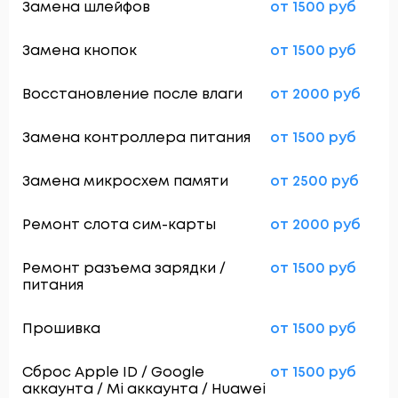
Замена шлейфов
от 1500 руб
Замена кнопок
от 1500 руб
Восстановление после влаги
от 2000 руб
Замена контроллера питания
от 1500 руб
Замена микросхем памяти
от 2500 руб
Ремонт слота сим-карты
от 2000 руб
Ремонт разъема зарядки /
от 1500 руб
питания
Прошивка
от 1500 руб
Сброс Apple ID / Google
от 1500 руб
аккаунта / Mi аккаунта / Huawei