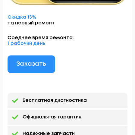
Скидка 15%
на первый ремонт
Среднее время ремонта:
1 рабочий день
Заказать
Бесплатная диагностика
Официальная гарантия
Надежные запчасти