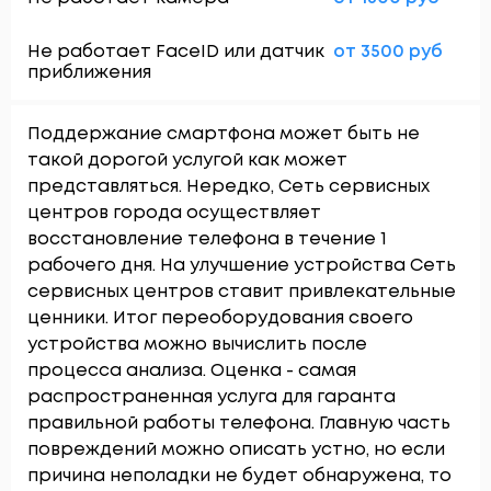
Не работает FaceID или датчик
от 3500 руб
приближения
Поддержание смартфона может быть не
такой дорогой услугой как может
представляться. Нередко, Сеть сервисных
центров города осуществляет
восстановление телефона в течение 1
рабочего дня. На улучшение устройства Сеть
сервисных центров ставит привлекательные
ценники. Итог переоборудования своего
устройства можно вычислить после
процесса анализа. Оценка - самая
распространенная услуга для гаранта
правильной работы телефона. Главную часть
повреждений можно описать устно, но если
причина неполадки не будет обнаружена, то