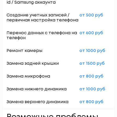
id / Samsung аккаунта
Создание учетных записей /
от 500 руб
первичная настройка телефона
Перенос данных с телефона на
от 600 руб
телефон
Ремонт камеры
от 1000 руб
Замена задней крышки
от 1500 руб
Замена микрофона
от 800 руб
Замена нижнего динамика
от 1000 руб
Замена верхнего динамика
от 800 руб