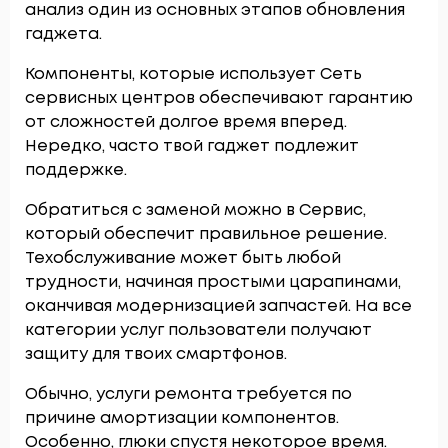
анализ один из основных этапов обновления
гаджета.
Компоненты, которые использует Сеть
сервисных центров обеспечивают гарантию
от сложностей долгое время вперед.
Нередко, часто твой гаджет подлежит
поддержке.
Обратиться с заменой можно в Сервис,
который обеспечит правильное решение.
Техобслуживание может быть любой
трудности, начиная простыми царапинами,
оканчивая модернизацией запчастей. На все
категории услуг пользователи получают
защиту для твоих смартфонов.
Обычно, услуги ремонта требуется по
причине амортизации компонентов.
Особенно, глюки спустя некоторое время.