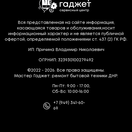
Вся представленная на сайте информация,
касающаяся товаров и обслуживания,носит
информационный характер и не является публичной
офертой, определяемой положениями ст. 437 (2) ГК РФ.
ИП: Причина Владимир Николаевич
ОГРНИП: 323930100279492
©2022 - 2026. Все права защищены.
Мастер Гаджет: ремонт бытовой техники ДНР.
Пн-Пт:
9:00 - 17:00,
Сб-Вс:
10:00-16:00
+7
(949)
341-60-
69