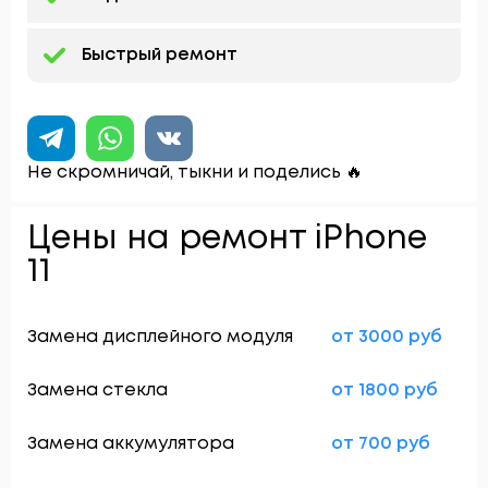
Быстрый ремонт
Не скромничай, тыкни и поделись 🔥
Цены на ремонт iPhone
11
Замена дисплейного модуля
от 3000 руб
Замена стекла
от 1800 руб
Замена аккумулятора
от 700 руб