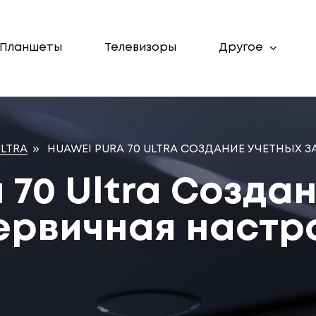
Планшеты
Телевизоры
Другое
ULTRA
»
HUAWEI PURA 70 ULTRA СОЗДАНИЕ УЧЕТНЫХ 
 70 Ultra Созда
первичная настр