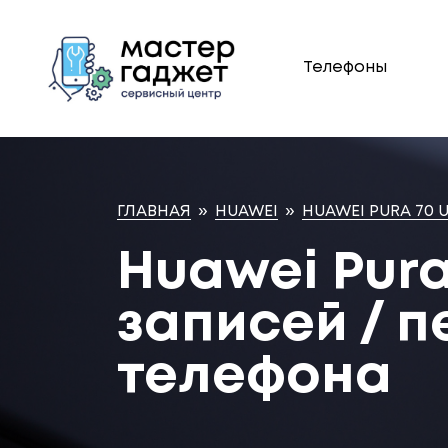
Телефоны
ГЛАВНАЯ
»
HUAWEI
»
HUAWEI PURA 70 
Huawei Pura
записей / 
телефона