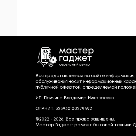
Вся представленная на сайте информация,
обслуживания,носит информационный харак
публичной офертой, определяемой положения
ИП: Причина Владимир Николаевич
ОГРНИП: 323930100279492
©2022 - 2026. Все права защищены.
Мастер Гаджет: ремонт бытовой техники Д