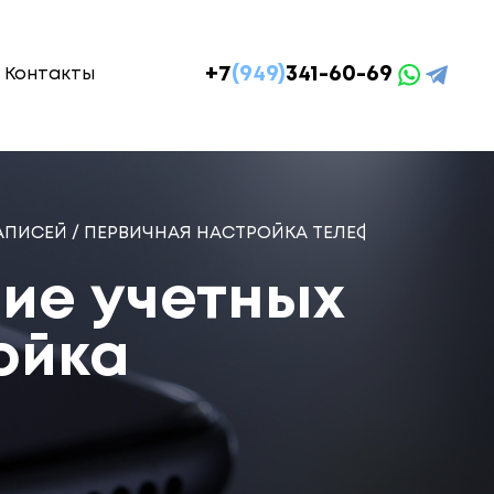
+7
(949)
341-60-69
Контакты
ЗАПИСЕЙ / ПЕРВИЧНАЯ НАСТРОЙКА ТЕЛЕФОНА
ние учетных
ойка