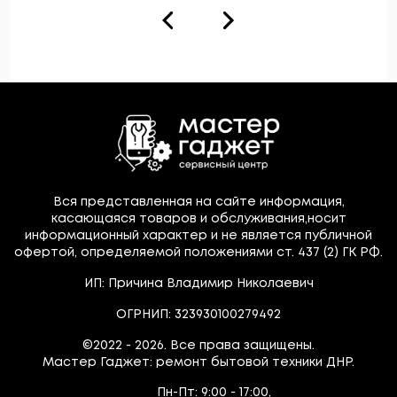
Вся представленная на сайте информация,
касающаяся товаров и обслуживания,носит
информационный характер и не является публичной
офертой, определяемой положениями ст. 437 (2) ГК РФ.
ИП: Причина Владимир Николаевич
ОГРНИП: 323930100279492
©2022 - 2026. Все права защищены.
Мастер Гаджет: ремонт бытовой техники ДНР.
Пн-Пт:
9:00 - 17:00,