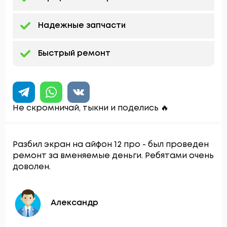
Надежные запчасти
Быстрый ремонт
Не скромничай, тыкни и поделись 🔥
Разбил экран на айфон 12 про - был проведен
ремонт за вменяемые деньги. Ребятами очень
доволен.
Александр