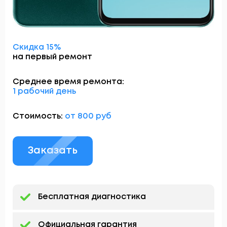
Скидка 15%
на первый ремонт
Среднее время ремонта:
1 рабочий день
Стоимость:
от 800 руб
Заказать
Бесплатная диагностика
Официальная гарантия