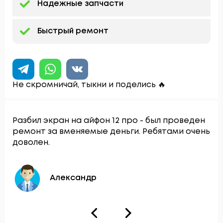
Надежные запчасти
Быстрый ремонт
Не скромничай, тыкни и поделись 🔥
Разбил экран на айфон 12 про - был проведен
ремонт за вменяемые деньги. Ребятами очень
доволен.
Александр