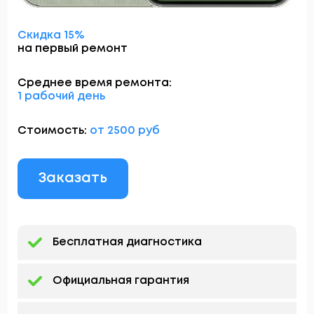
Скидка 15%
на первый ремонт
Среднее время ремонта:
1 рабочий день
Стоимость:
от 2500 руб
Заказать
Бесплатная диагностика
Официальная гарантия