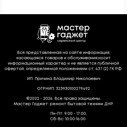
Вся представленная на сайте информация,
касающаяся товаров и обслуживания,носит
информационный характер и не является публичной
офертой, определяемой положениями ст. 437 (2) ГК РФ.
ИП: Причина Владимир Николаевич
ОГРНИП: 323930100279492
©2022 - 2026. Все права защищены.
Мастер Гаджет: ремонт бытовой техники ДНР.
Пн-Пт:
9:00 - 17:00,
Сб-Вс:
10:00-16:00