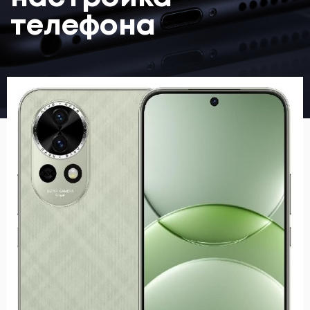
телефона