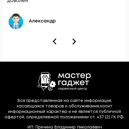
доволен.
Александр
Вся представленная на сайте информация,
касающаяся товаров и обслуживания,носит
информационный характер и не является публичной
офертой, определяемой положениями ст. 437 (2) ГК РФ.
ИП: Причина Владимир Николаевич