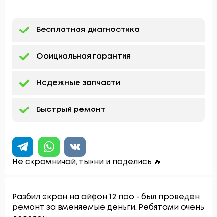
Бесплатная диагностика
Официальная гарантия
Надежные запчасти
Быстрый ремонт
Не скромничай, тыкни и поделись 🔥
Разбил экран на айфон 12 про - был проведен
ремонт за вменяемые деньги. Ребятами очень