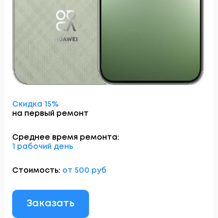
Скидка 15%
на первый ремонт
Среднее время ремонта:
1 рабочий день
Стоимость:
от 500 руб
Заказать