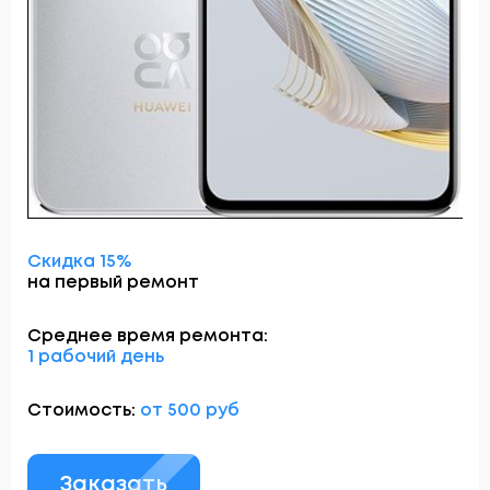
Скидка 15%
на первый ремонт
Среднее время ремонта:
1 рабочий день
Стоимость:
от 500 руб
Заказать