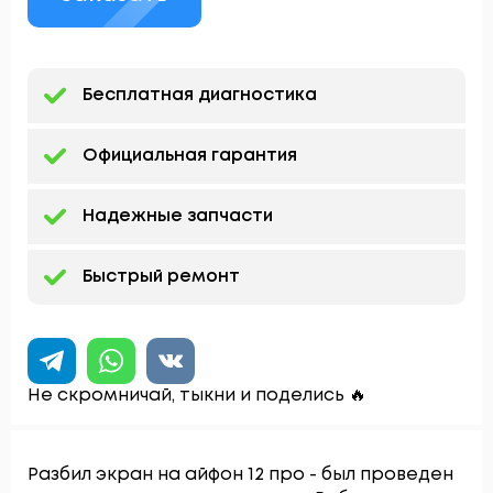
Бесплатная диагностика
Официальная гарантия
Надежные запчасти
Быстрый ремонт
Не скромничай, тыкни и поделись 🔥
Разбил экран на айфон 12 про - был проведен