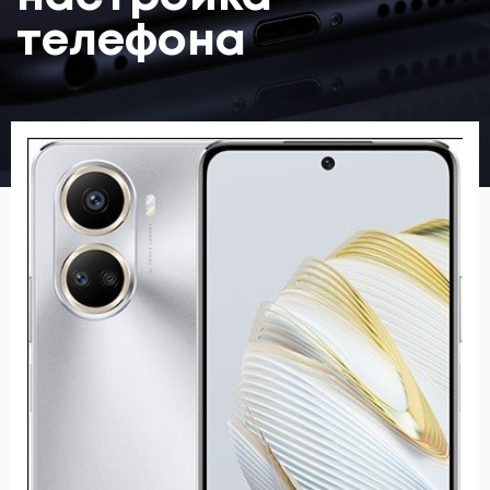
телефона