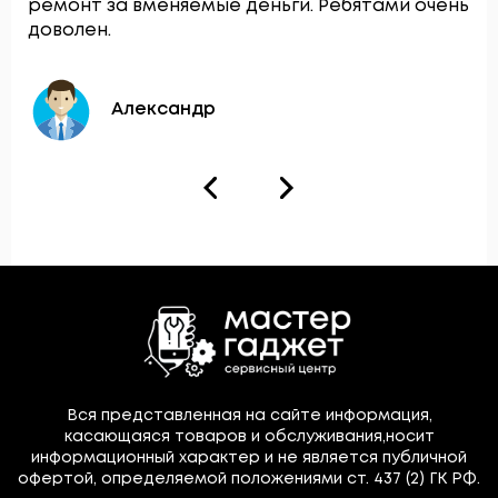
ремонт за вменяемые деньги. Ребятами очень
доволен.
Александр
Вся представленная на сайте информация,
касающаяся товаров и обслуживания,носит
информационный характер и не является публичной
офертой, определяемой положениями ст. 437 (2) ГК РФ.