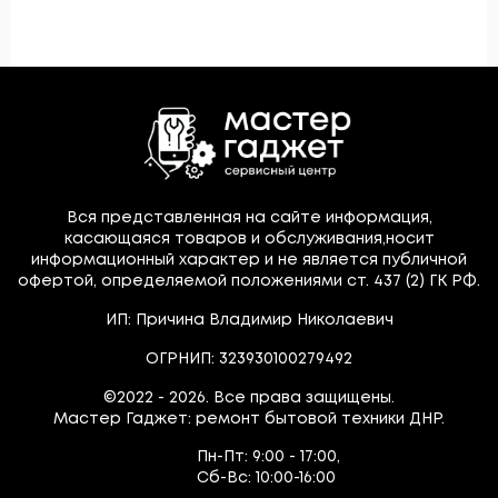
Вся представленная на сайте информация,
касающаяся товаров и обслуживания,носит
информационный характер и не является публичной
офертой, определяемой положениями ст. 437 (2) ГК РФ.
ИП: Причина Владимир Николаевич
ОГРНИП: 323930100279492
©2022 - 2026. Все права защищены.
Мастер Гаджет: ремонт бытовой техники ДНР.
Пн-Пт:
9:00 - 17:00,
Сб-Вс:
10:00-16:00