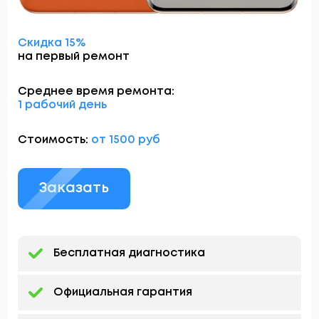
Скидка 15%
на первый ремонт
Среднее время ремонта:
1 рабочий день
Стоимость:
от 1500 руб
Заказать
Бесплатная диагностика
Официальная гарантия