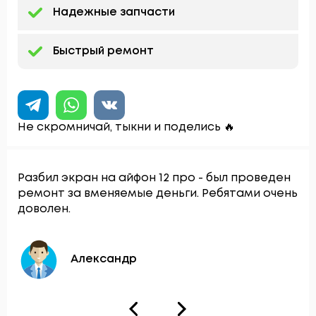
Надежные запчасти
Быстрый ремонт
Не скромничай, тыкни и поделись 🔥
Разбил экран на айфон 12 про - был проведен
ремонт за вменяемые деньги. Ребятами очень
доволен.
Александр