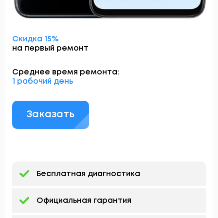
Скидка 15%
на первый ремонт
Среднее время ремонта:
1 рабочий день
Заказать
Бесплатная диагностика
Официальная гарантия