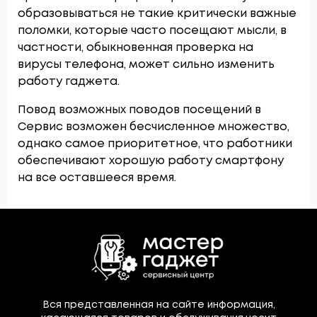
образовываться не такие критически важные
поломки, которые часто посещают мысли, в
частности, обыкновенная проверка на
вирусы телефона, может сильно изменить
работу гаджета.
Повод возможных поводов посещений в
Сервис возможен бесчисленное множество,
однако самое приоритетное, что работники
обеспечивают хорошую работу смартфону
на все оставшееся время.
Вся представленная на сайте информация,