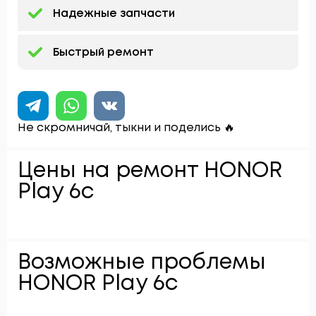
Надежные запчасти
Быстрый ремонт
Не скромничай, тыкни и поделись 🔥
Цены на ремонт HONOR
Play 6c
Возможные проблемы
HONOR Play 6c