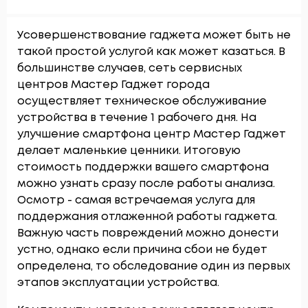
Усовершенствование гаджета может быть не
такой простой услугой как может казаться. В
большинстве случаев, сеть сервисных
центров Мастер Гаджет города
осуществляет техническое обслуживание
устройства в течение 1 рабочего дня. На
улучшение смартфона центр Мастер Гаджет
делает маленькие ценники. Итоговую
стоимость поддержки вашего смартфона
можно узнать сразу после работы анализа.
Осмотр - самая встречаемая услуга для
поддержания отлаженной работы гаджета.
Важную часть повреждений можно донести
устно, однако если причина сбои не будет
определена, то обследование один из первых
этапов эксплуатации устройства.