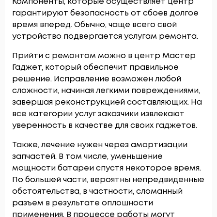
Компоненты, которые осуществляет центр
гарантируют безопасность от сбоев долгое
время вперед. Обычно, чаще всего свой
устройство подвергается услугам ремонта.
Прийти с ремонтом можно в центр Мастер
Гаджет, который обеспечит правильное
решение. Исправление возможен любой
сложности, начиная легкими повреждениями,
завершая реконструкцией составляющих. На
все категории услуг заказчики извлекают
уверенность в качестве для своих гаджетов.
Также, лечение нужен через амортизации
запчастей. В том числе, уменьшение
мощности батареи спустя некоторое время.
По большей части, вероятны непредвиденные
обстоятельства, в частности, сломанный
разъем в результате оплошности
применения. В процессе работы могут