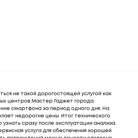
ься не такой дорогостоящей услугой как
сных центров Мастер Гаджет города
ние смартфона за период одного дня. На
лает недорогие цены. Итог технического
узнать сразу после эксплуатации анализа.
ервисная услуга для обеспечения хорошей