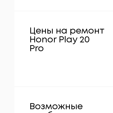
Цены на ремонт
Honor Play 20
Pro
Возможные